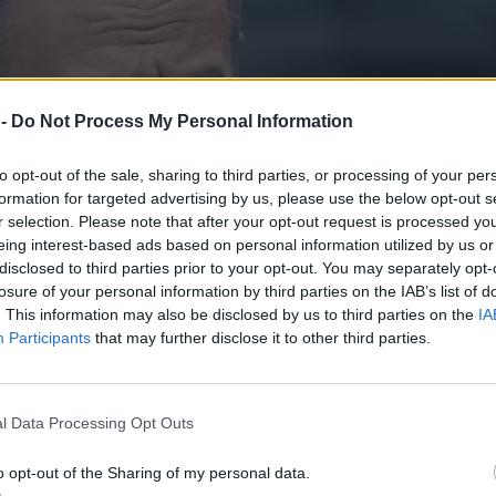
 -
Do Not Process My Personal Information
to opt-out of the sale, sharing to third parties, or processing of your per
formation for targeted advertising by us, please use the below opt-out s
r selection. Please note that after your opt-out request is processed y
eing interest-based ads based on personal information utilized by us or
disclosed to third parties prior to your opt-out. You may separately opt-
losure of your personal information by third parties on the IAB’s list of
. This information may also be disclosed by us to third parties on the
IA
Participants
that may further disclose it to other third parties.
l Data Processing Opt Outs
o opt-out of the Sharing of my personal data.