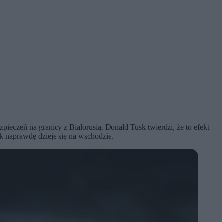
ieczeń na granicy z Białorusią. Donald Tusk twierdzi, że to efekt
k naprawdę dzieje się na wschodzie.