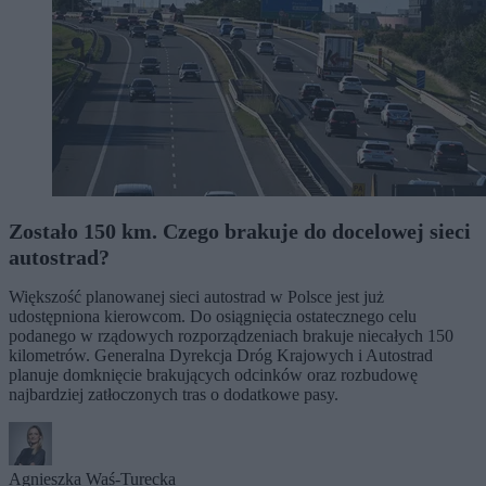
Zostało 150 km. Czego brakuje do docelowej sieci
autostrad?
Większość planowanej sieci autostrad w Polsce jest już
udostępniona kierowcom. Do osiągnięcia ostatecznego celu
podanego w rządowych rozporządzeniach brakuje niecałych 150
kilometrów. Generalna Dyrekcja Dróg Krajowych i Autostrad
planuje domknięcie brakujących odcinków oraz rozbudowę
najbardziej zatłoczonych tras o dodatkowe pasy.
Agnieszka Waś-Turecka