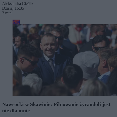
Aleksandra Cieślik
Dzisiaj 16:35
3 min
Kraj
Nawrocki w Skawinie: Pilnowanie żyrandoli jest
nie dla mnie