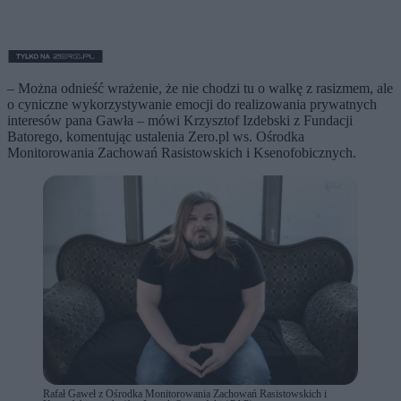
– Można odnieść wrażenie, że nie chodzi tu o walkę z rasizmem, ale
o cyniczne wykorzystywanie emocji do realizowania prywatnych
interesów pana Gawła – mówi Krzysztof Izdebski z Fundacji
Batorego, komentując ustalenia Zero.pl ws. Ośrodka
Monitorowania Zachowań Rasistowskich i Ksenofobicznych.
Rafał Gaweł z Ośrodka Monitorowania Zachowań Rasistowskich i