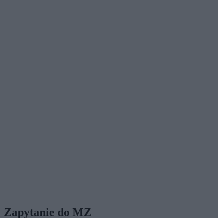
Zapytanie do MZ