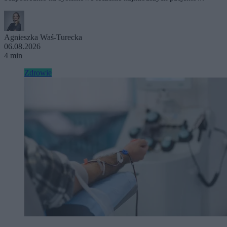
Agnieszka Waś-Turecka
06.08.2026
4 min
Zdrowie