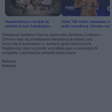
Neandertalczycy rozwijali się
Ojciec Viki Gabor zamieszany w
szybciej od nas? Zaskakujące
mafię wnuczkową. Artystka wyda
odkrycie
oświadczenie
Nominacja Jarosława Sota na stanowisko dyrektora Centrum e-
Zdrowia stała się przedmiotem interpelacji poselskiej oraz
krytycznych komentarzy w mediach społecznościowych.
Wątpliwości dotyczą przede wszystkim jego wcześniejszych
związków z prywatnym sektorem medycznym.
Reklama
Reklama