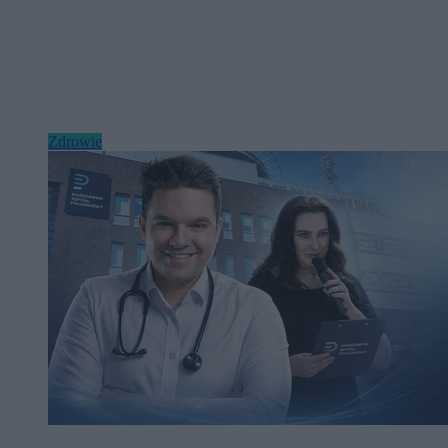
Zdrowie