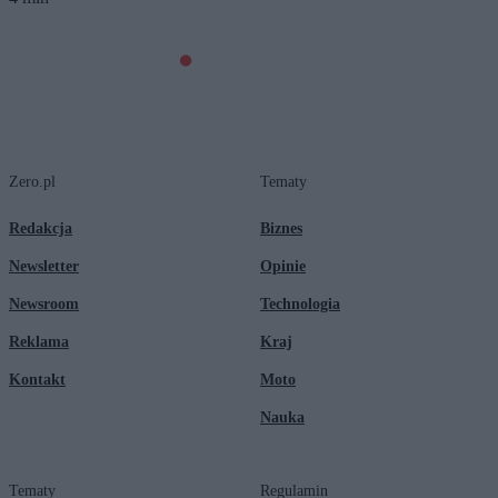
Zero.pl
Tematy
Redakcja
Biznes
Newsletter
Opinie
Newsroom
Technologia
Reklama
Kraj
Kontakt
Moto
Nauka
Tematy
Regulamin