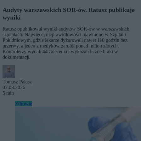
Audyty warszawskich SOR-ów. Ratusz publikuje
wyniki
Ratusz opublikował wyniki audytów SOR-ów w warszawskich
szpitalach. Najwięcej nieprawidłowości ujawniono w Szpitalu
Południowym, gdzie lekarze dyżurowali nawet 110 godzin bez
przerwy, a jeden z medyków zarobił ponad milion złotych.
Kontrolerzy wydali 44 zalecenia i wykazali liczne braki w
dokumentacji.
Tomasz Pałasz
07.08.2026
5 min
Zdrowie