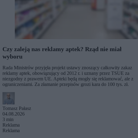
Czy zaleją nas reklamy aptek? Rząd nie miał
wyboru
Rada Ministrów przyjęła projekt ustawy znoszący całkowity zakaz
reklamy aptek, obowiązujący od 2012 r. i uznany przez TSUE za
niezgodny z prawem UE. Apteki będą mogły się reklamować, ale z
ograniczeniami. Za złamanie przepisów grozi kara do 100 tys. zł.
Tomasz Pałasz
04.08.2026
3 min
Reklama
Reklama