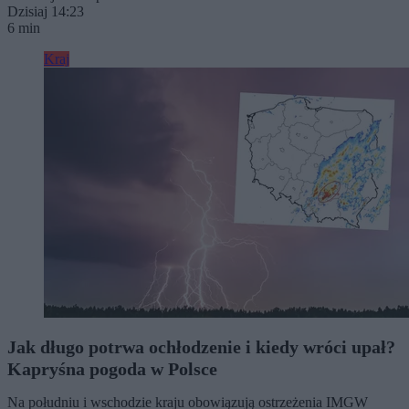
Dzisiaj 14:23
6 min
Kraj
Jak długo potrwa ochłodzenie i kiedy wróci upał?
Kapryśna pogoda w Polsce
Na południu i wschodzie kraju obowiązują ostrzeżenia IMGW