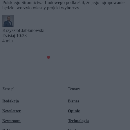
Polskiego Stronnictwa Ludowego podkreślił, że jego ugrupowanie
będzie tworzyło własny projekt wyborczy.
Krzysztof Jabłonowski
Dzisiaj 10:23
4 min
Zero.pl
Tematy
Redakcja
Biznes
Newsletter
Opinie
Newsroom
Technologia