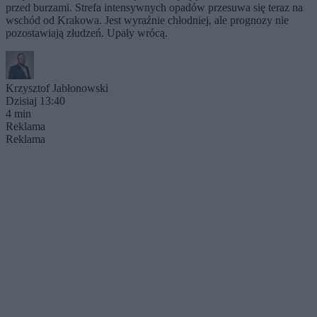
przed burzami. Strefa intensywnych opadów przesuwa się teraz na
wschód od Krakowa. Jest wyraźnie chłodniej, ale prognozy nie
pozostawiają złudzeń. Upały wrócą.
Krzysztof Jabłonowski
Dzisiaj 13:40
4 min
Reklama
Reklama