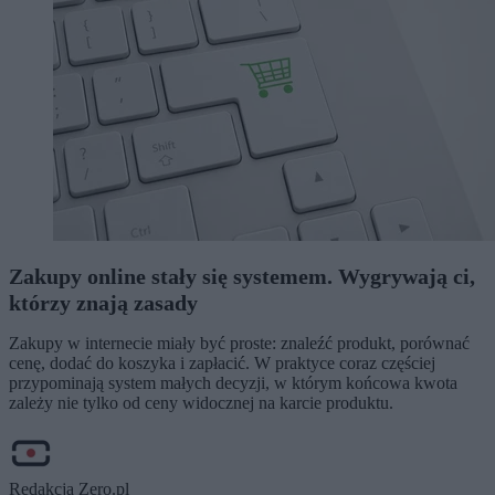
Zakupy online stały się systemem. Wygrywają ci,
którzy znają zasady
Zakupy w internecie miały być proste: znaleźć produkt, porównać
cenę, dodać do koszyka i zapłacić. W praktyce coraz częściej
przypominają system małych decyzji, w którym końcowa kwota
zależy nie tylko od ceny widocznej na karcie produktu.
Redakcja Zero.pl