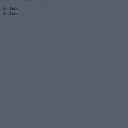
Reklama
Reklama