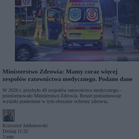
Ministerstwo Zdrowia: Mamy coraz więcej
zespołów ratownictwa medycznego. Podano dane
W 2026 r. przybyło 49 zespołów ratownictwa medycznego –
poinformowało Ministerstwo Zdrowia. Resort podsumowuje
wydatki poniesione w tym obszarze ochrony zdrowia.
Krzysztof Jabłonowski
Dzisiaj 11:32
3 min