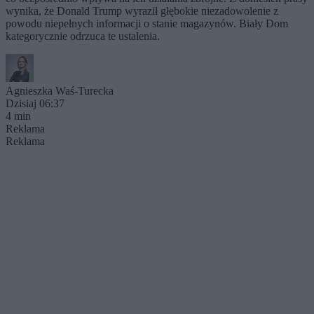
wynika, że Donald Trump wyraził głębokie niezadowolenie z
powodu niepełnych informacji o stanie magazynów. Biały Dom
kategorycznie odrzuca te ustalenia.
Agnieszka Waś-Turecka
Dzisiaj 06:37
4 min
Reklama
Reklama