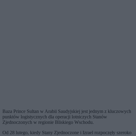
Baza Prince Sultan w Arabii Saudyjskiej jest jednym z kluczowych
punktów logistycznych dla operacji lotniczych Stanów
Zjednoczonych w regionie Bliskiego Wschodu.
Od 28 lutego, kiedy Stany Zjednoczone i Izrael rozpoczęły szeroko