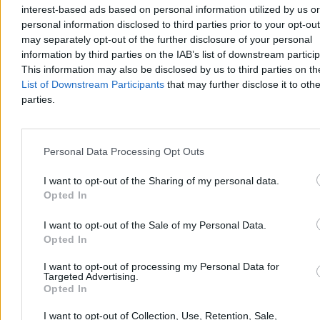
interest-based ads based on personal information utilized by us or
personal information disclosed to third parties prior to your opt-ou
may separately opt-out of the further disclosure of your personal
information by third parties on the IAB’s list of downstream partici
This information may also be disclosed by us to third parties on t
List of Downstream Participants
that may further disclose it to othe
parties.
Świat
Personal Data Processing Opt Outs
I want to opt-out of the Sharing of my personal data.
Opted In
I want to opt-out of the Sale of my Personal Data.
Opted In
I want to opt-out of processing my Personal Data for
Targeted Advertising.
Opted In
I want to opt-out of Collection, Use, Retention, Sale,