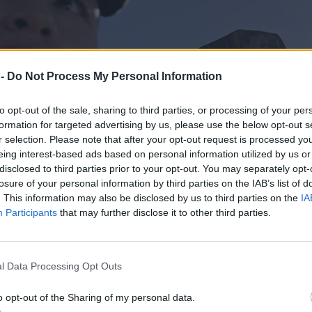
 -
Do Not Process My Personal Information
to opt-out of the sale, sharing to third parties, or processing of your per
formation for targeted advertising by us, please use the below opt-out s
r selection. Please note that after your opt-out request is processed y
eing interest-based ads based on personal information utilized by us or
disclosed to third parties prior to your opt-out. You may separately opt-
losure of your personal information by third parties on the IAB’s list of
. This information may also be disclosed by us to third parties on the
IA
Participants
that may further disclose it to other third parties.
l Data Processing Opt Outs
o opt-out of the Sharing of my personal data.