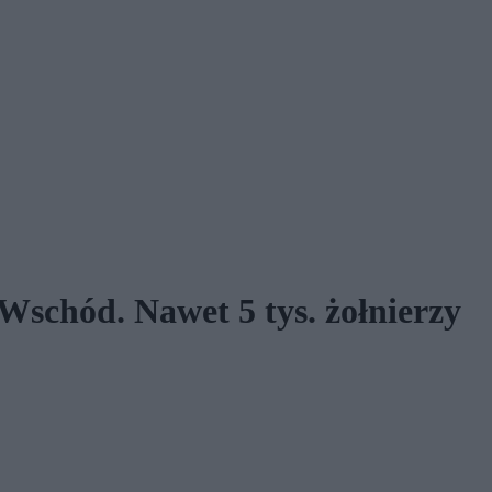
Wschód. Nawet 5 tys. żołnierzy