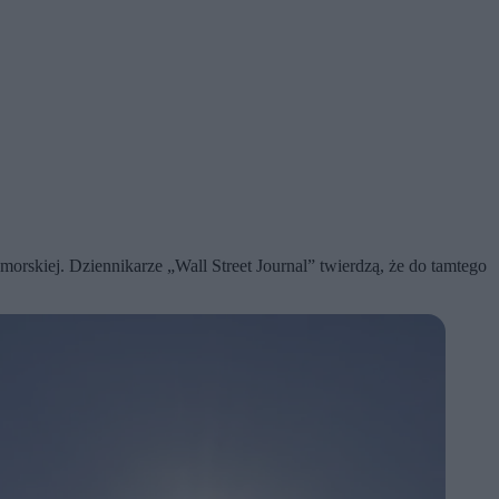
rskiej. Dziennikarze „Wall Street Journal” twierdzą, że do tamtego