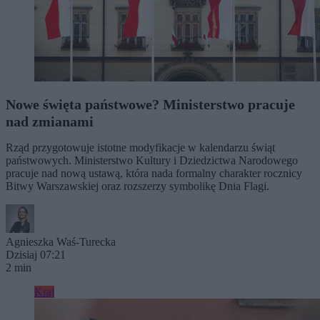
Nowe święta państwowe? Ministerstwo pracuje
nad zmianami
Rząd przygotowuje istotne modyfikacje w kalendarzu świąt
państwowych. Ministerstwo Kultury i Dziedzictwa Narodowego
pracuje nad nową ustawą, która nada formalny charakter rocznicy
Bitwy Warszawskiej oraz rozszerzy symbolikę Dnia Flagi.
Agnieszka Waś-Turecka
Dzisiaj 07:21
2 min
Kraj