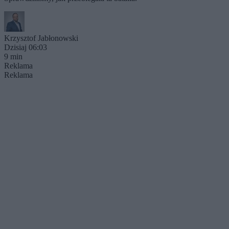
Krzysztof Jabłonowski
Dzisiaj 06:03
9 min
Reklama
Reklama