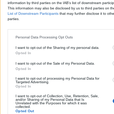
information by third parties on the IAB’s list of downstream partici
This information may also be disclosed by us to third parties on t
List of Downstream Participants
that may further disclose it to othe
parties.
Personal Data Processing Opt Outs
Kraj
I want to opt-out of the Sharing of my personal data.
Opted In
I want to opt-out of the Sale of my Personal Data.
Opted In
I want to opt-out of processing my Personal Data for
Targeted Advertising.
Opted In
I want to opt-out of Collection, Use, Retention, Sale,
and/or Sharing of my Personal Data that Is
Unrelated with the Purposes for which it was
collected.
Opted Out