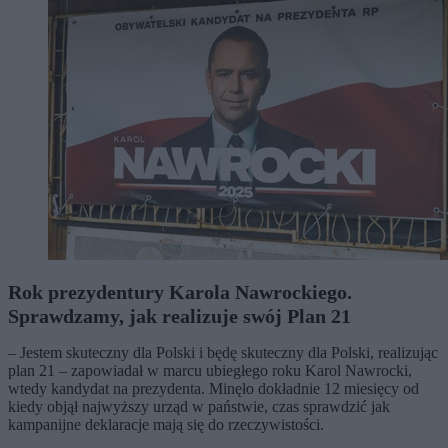
Rok prezydentury Karola Nawrockiego.
Sprawdzamy, jak realizuje swój Plan 21
– Jestem skuteczny dla Polski i będę skuteczny dla Polski, realizując
plan 21 – zapowiadał w marcu ubiegłego roku Karol Nawrocki,
wtedy kandydat na prezydenta. Minęło dokładnie 12 miesięcy od
kiedy objął najwyższy urząd w państwie, czas sprawdzić jak
kampanijne deklaracje mają się do rzeczywistości.