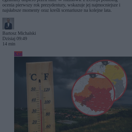
ocenia pierwszy rok prezydentury, wskazuje jej najmocniejsze i
najsłabsze momenty oraz kreśli scenariusze na kolejne lata.
Bartosz Michalski
Dzisiaj 09:49
14 min
Kraj