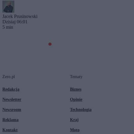
Jacek Prusinowski
Dzisiaj 06:01
5 min
Zero.pl
Tematy
Redakcja
Biznes
Newsletter
Opinie
Newsroom
Technologia
Reklama
Kraj
Kontakt
Moto