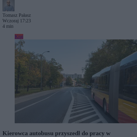
Tomasz Pałasz
Wczoraj 17:23
4 min
Kraj
Kierowca autobusu przyszedł do pracy w