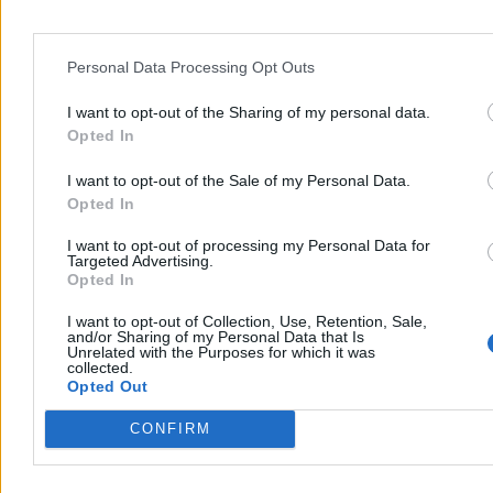
Reklama
Personal Data Processing Opt Outs
I want to opt-out of the Sharing of my personal data.
Opted In
I want to opt-out of the Sale of my Personal Data.
Opted In
I want to opt-out of processing my Personal Data for
Targeted Advertising.
Opted In
Kraj
I want to opt-out of Collection, Use, Retention, Sale,
and/or Sharing of my Personal Data that Is
Unrelated with the Purposes for which it was
collected.
Opted Out
CONFIRM