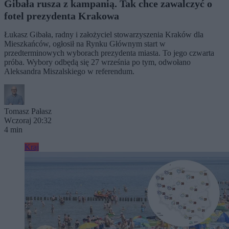
Gibała rusza z kampanią. Tak chce zawalczyć o
fotel prezydenta Krakowa
Łukasz Gibała, radny i założyciel stowarzyszenia Kraków dla
Mieszkańców, ogłosił na Rynku Głównym start w
przedterminowych wyborach prezydenta miasta. To jego czwarta
próba. Wybory odbędą się 27 września po tym, odwołano
Aleksandra Miszalskiego w referendum.
Tomasz Pałasz
Wczoraj 20:32
4 min
Kraj