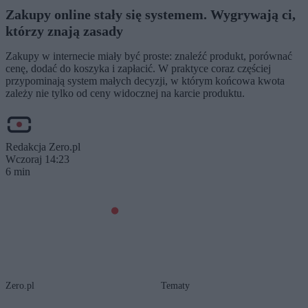
Zakupy online stały się systemem. Wygrywają ci,
którzy znają zasady
Zakupy w internecie miały być proste: znaleźć produkt, porównać
cenę, dodać do koszyka i zapłacić. W praktyce coraz częściej
przypominają system małych decyzji, w którym końcowa kwota
zależy nie tylko od ceny widocznej na karcie produktu.
Redakcja Zero.pl
Wczoraj 14:23
6 min
Zero.pl
Tematy