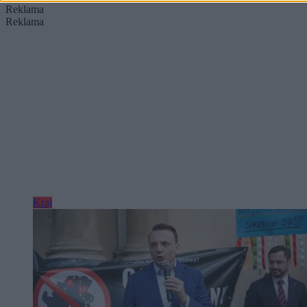
Reklama
Reklama
Kraj