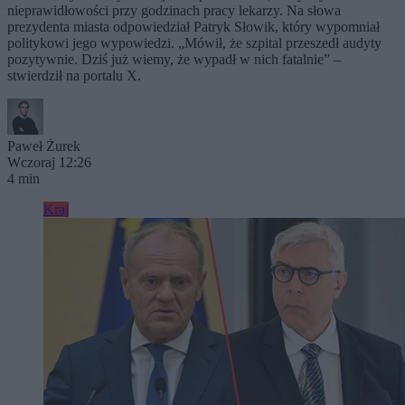
nieprawidłowości przy godzinach pracy lekarzy. Na słowa
prezydenta miasta odpowiedział Patryk Słowik, który wypomniał
politykowi jego wypowiedzi. „Mówił, że szpital przeszedł audyty
pozytywnie. Dziś już wiemy, że wypadł w nich fatalnie” –
stwierdził na portalu X.
Paweł Żurek
Wczoraj 12:26
4 min
Kraj