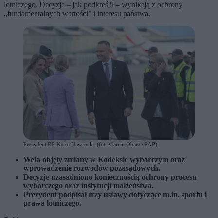
lotniczego. Decyzje – jak podkreślił – wynikają z ochrony
„fundamentalnych wartości” i interesu państwa.
Prezydent RP Karol Nawrocki. (fot. Marcin Obara / PAP)
Weta objęły zmiany w Kodeksie wyborczym oraz
wprowadzenie rozwodów pozasądowych.
Decyzje uzasadniono koniecznością ochrony procesu
wyborczego oraz instytucji małżeństwa.
Prezydent podpisał trzy ustawy dotyczące m.in. sportu i
prawa lotniczego.