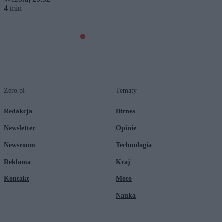
4 min
Zero.pl
Tematy
Redakcja
Biznes
Newsletter
Opinie
Newsroom
Technologia
Reklama
Kraj
Kontakt
Moto
Nauka