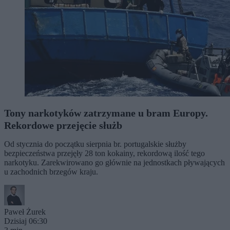
Tony narkotyków zatrzymane u bram Europy.
Rekordowe przejęcie służb
Od stycznia do początku sierpnia br. portugalskie służby
bezpieczeństwa przejęły 28 ton kokainy, rekordową ilość tego
narkotyku. Zarekwirowano go głównie na jednostkach pływających
u zachodnich brzegów kraju.
Paweł Żurek
Dzisiaj 06:30