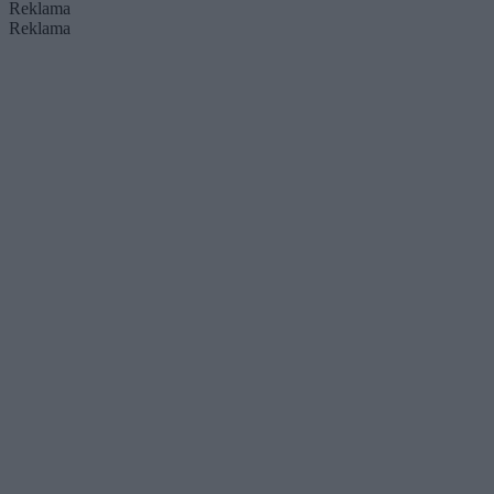
Reklama
Reklama