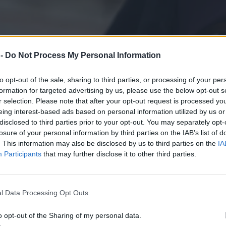
 -
Do Not Process My Personal Information
to opt-out of the sale, sharing to third parties, or processing of your per
formation for targeted advertising by us, please use the below opt-out s
r selection. Please note that after your opt-out request is processed y
eing interest-based ads based on personal information utilized by us or
disclosed to third parties prior to your opt-out. You may separately opt-
losure of your personal information by third parties on the IAB’s list of
. This information may also be disclosed by us to third parties on the
IA
Participants
that may further disclose it to other third parties.
l Data Processing Opt Outs
o opt-out of the Sharing of my personal data.