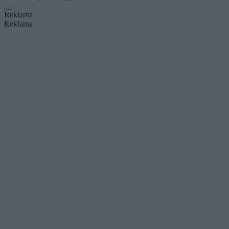
Reklama
Reklama