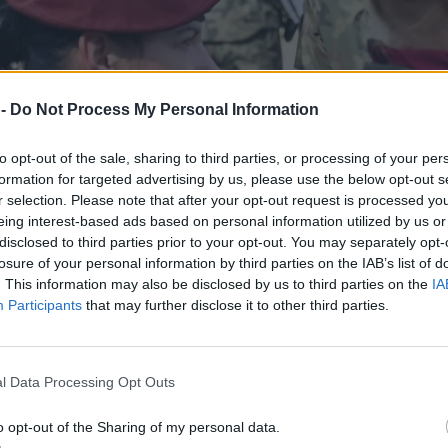
 -
Do Not Process My Personal Information
to opt-out of the sale, sharing to third parties, or processing of your per
formation for targeted advertising by us, please use the below opt-out s
r selection. Please note that after your opt-out request is processed y
eing interest-based ads based on personal information utilized by us or
disclosed to third parties prior to your opt-out. You may separately opt-
losure of your personal information by third parties on the IAB’s list of
. This information may also be disclosed by us to third parties on the
IA
Participants
that may further disclose it to other third parties.
l Data Processing Opt Outs
o opt-out of the Sharing of my personal data.