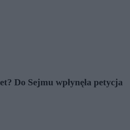
et? Do Sejmu wpłynęła petycja