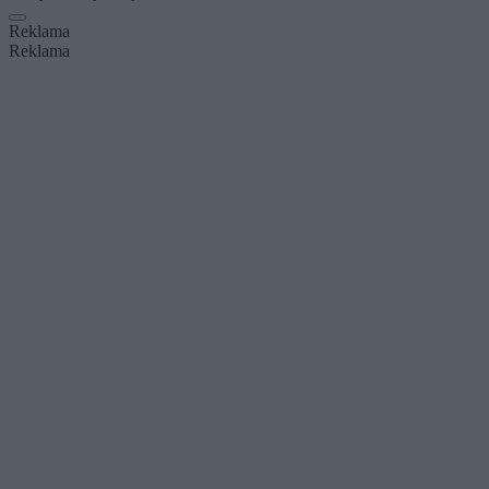
Reklama
Reklama