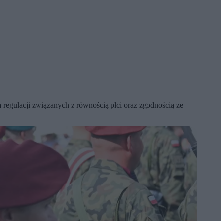
 regulacji związanych z równością płci oraz zgodnością ze