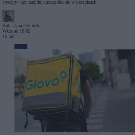
etyczny i czy znajduje uzasadnienie w przepisach.
Katarzyna Dybińska
Wczoraj 18:52
10 min
Biznes