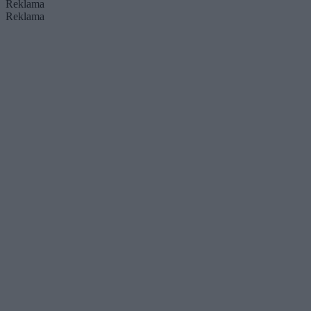
Reklama
Reklama