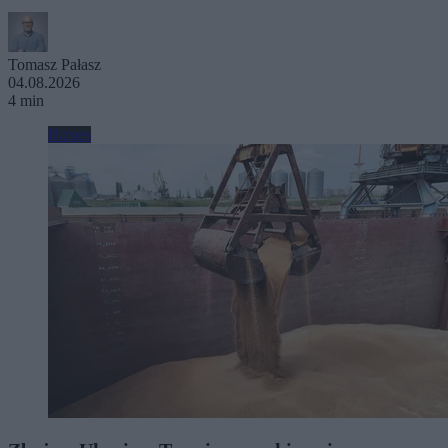
Tomasz Pałasz
04.08.2026
4 min
Biznes