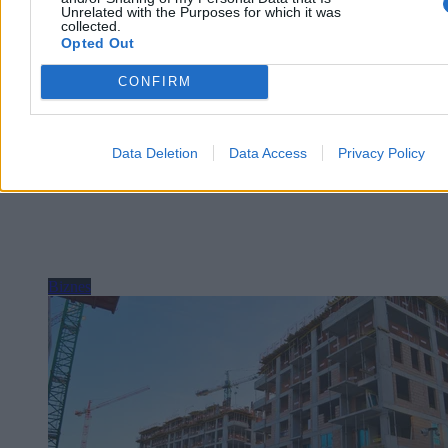
Reklama
Unrelated with the Purposes for which it was
Reklama
collected.
Opted Out
CONFIRM
Data Deletion
Data Access
Privacy Policy
Biznes