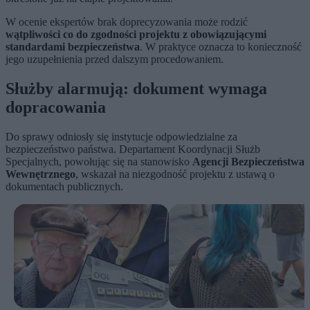
W ocenie ekspertów brak doprecyzowania może rodzić
wątpliwości co do zgodności projektu z obowiązującymi
standardami bezpieczeństwa
. W praktyce oznacza to konieczność
jego uzupełnienia przed dalszym procedowaniem.
Służby alarmują: dokument wymaga
dopracowania
Do sprawy odniosły się instytucje odpowiedzialne za
bezpieczeństwo państwa. Departament Koordynacji Służb
Specjalnych, powołując się na stanowisko
Agencji Bezpieczeństwa
Wewnętrznego
, wskazał na niezgodność projektu z ustawą o
dokumentach publicznych.