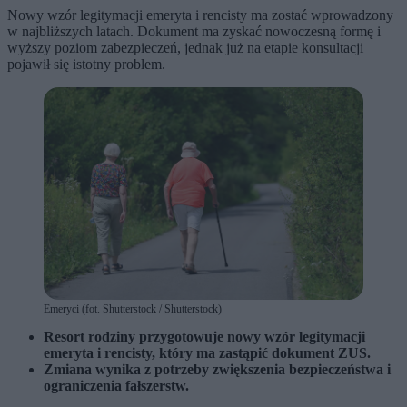
Nowy wzór legitymacji emeryta i rencisty ma zostać wprowadzony
w najbliższych latach. Dokument ma zyskać nowoczesną formę i
wyższy poziom zabezpieczeń, jednak już na etapie konsultacji
pojawił się istotny problem.
Emeryci (fot. Shutterstock / Shutterstock)
Resort rodziny przygotowuje nowy wzór legitymacji
emeryta i rencisty, który ma zastąpić dokument ZUS.
Zmiana wynika z potrzeby zwiększenia bezpieczeństwa i
ograniczenia fałszerstw.