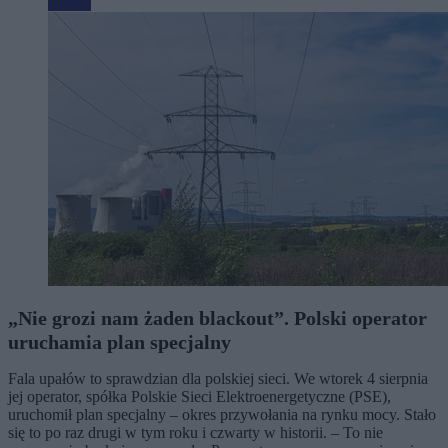
Biznes
„Nie grozi nam żaden blackout”. Polski operator
uruchamia plan specjalny
Fala upałów to sprawdzian dla polskiej sieci. We wtorek 4 sierpnia
jej operator, spółka Polskie Sieci Elektroenergetyczne (PSE),
uruchomił plan specjalny – okres przywołania na rynku mocy. Stało
się to po raz drugi w tym roku i czwarty w historii. – To nie