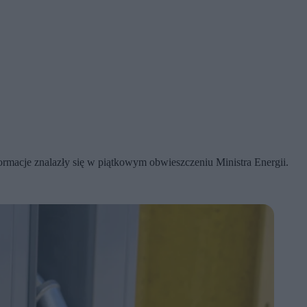
formacje znalazły się w piątkowym obwieszczeniu Ministra Energii.