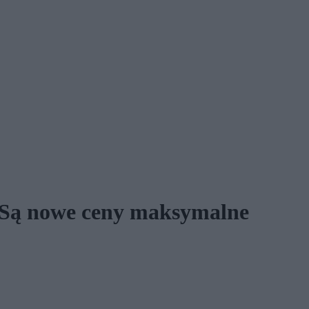
. Są nowe ceny maksymalne