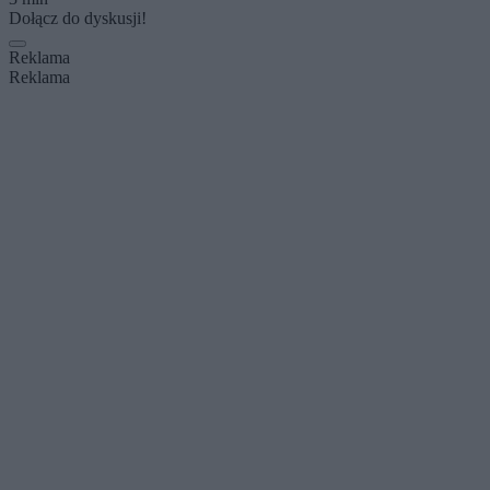
Dołącz do dyskusji!
Reklama
Reklama