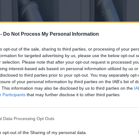
 -
Do Not Process My Personal Information
to opt-out of the sale, sharing to third parties, or processing of your per
formation for targeted advertising by us, please use the below opt-out s
r selection. Please note that after your opt-out request is processed y
eing interest-based ads based on personal information utilized by us or
disclosed to third parties prior to your opt-out. You may separately opt-
losure of your personal information by third parties on the IAB’s list of
. This information may also be disclosed by us to third parties on the
IA
Participants
that may further disclose it to other third parties.
l Data Processing Opt Outs
o opt-out of the Sharing of my personal data.