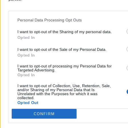
Personal Data Processing Opt Outs
I want to opt-out of the Sharing of my personal data.
Opted In
Biznes
I want to opt-out of the Sale of my Personal Data.
Opted In
I want to opt-out of processing my Personal Data for
Targeted Advertising.
Opted In
I want to opt-out of Collection, Use, Retention, Sale,
and/or Sharing of my Personal Data that Is
Unrelated with the Purposes for which it was
collected.
Opted Out
CONFIRM