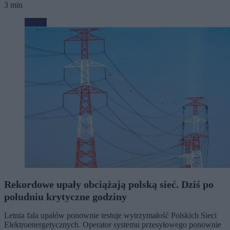
3 min
Biznes
Rekordowe upały obciążają polską sieć. Dziś po
południu krytyczne godziny
Letnia fala upałów ponownie testuje wytrzymałość Polskich Sieci
Elektroenergetycznych. Operator systemu przesyłowego ponownie