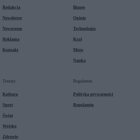
Redakcja
Biznes
Newsletter
Opinie
Newsroom
Technologia
Reklama
Kraj
Kontakt
Moto
Nauka
Tematy
Regulamin
Kultura
Polityka prywatności
Sport
Regulamin
Świat
Wojsko
Zdrowie