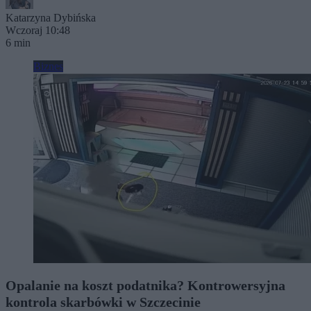
Katarzyna Dybińska
Wczoraj 10:48
6 min
Biznes
Opalanie na koszt podatnika? Kontrowersyjna
kontrola skarbówki w Szczecinie