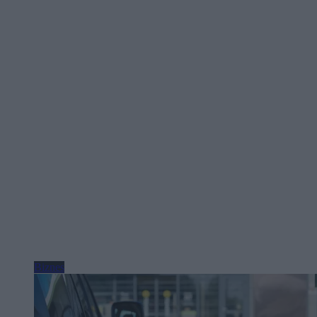
Biznes