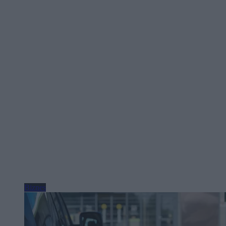
Biznes