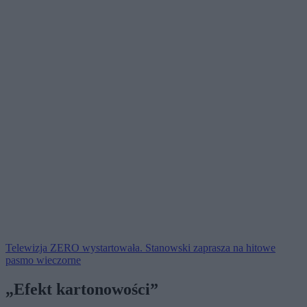
Telewizja ZERO wystartowała. Stanowski zaprasza na hitowe
pasmo wieczorne
„Efekt kartonowości”