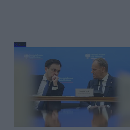
Biznes