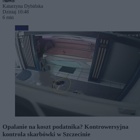
Katarzyna Dybińska
Dzisiaj 10:48
6 min
Biznes
Opalanie na koszt podatnika? Kontrowersyjna
kontrola skarbówki w Szczecinie