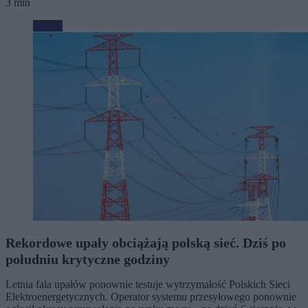
3 min
Biznes
Rekordowe upały obciążają polską sieć. Dziś po
południu krytyczne godziny
Letnia fala upałów ponownie testuje wytrzymałość Polskich Sieci
Elektroenergetycznych. Operator systemu przesyłowego ponownie