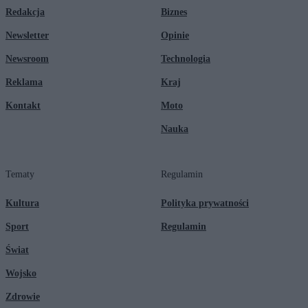
Redakcja
Biznes
Newsletter
Opinie
Newsroom
Technologia
Reklama
Kraj
Kontakt
Moto
Nauka
Tematy
Regulamin
Kultura
Polityka prywatności
Sport
Regulamin
Świat
Wojsko
Zdrowie