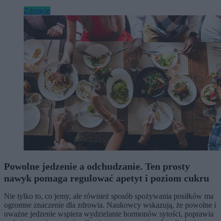
Zdrowie
Powolne jedzenie a odchudzanie. Ten prosty
nawyk pomaga regulować apetyt i poziom cukru
Nie tylko to, co jemy, ale również sposób spożywania posiłków ma
ogromne znaczenie dla zdrowia. Naukowcy wskazują, że powolne i
uważne jedzenie wspiera wydzielanie hormonów sytości, poprawia