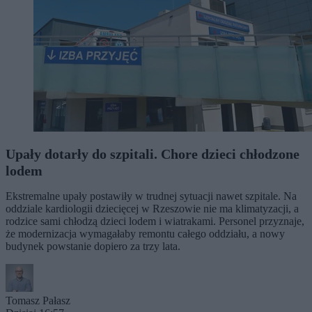
Upały dotarły do szpitali. Chore dzieci chłodzone
lodem
Ekstremalne upały postawiły w trudnej sytuacji nawet szpitale. Na
oddziale kardiologii dziecięcej w Rzeszowie nie ma klimatyzacji, a
rodzice sami chłodzą dzieci lodem i wiatrakami. Personel przyznaje,
że modernizacja wymagałaby remontu całego oddziału, a nowy
budynek powstanie dopiero za trzy lata.
Tomasz Pałasz