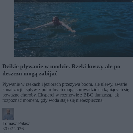
Dzikie pływanie w modzie. Rzeki kuszą, ale po
deszczu mogą zabijać
Pływanie w rzekach i jeziorach przeżywa boom, ale ulewy, awarie
kanalizacji i spływ z pól rolnych mogą sprowadzić na kąpiących się
poważne choroby. Eksperci w rozmowie z BBC tłumaczą, jak
rozpoznać moment, gdy woda staje się niebezpieczna.
Tomasz Pałasz
30.07.2026