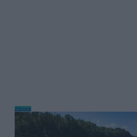
Zdrowie