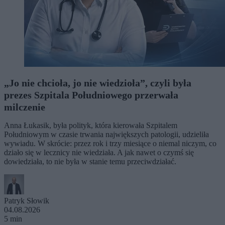
„Jo nie chcioła, jo nie wiedzioła”, czyli była
prezes Szpitala Południowego przerwała
milczenie
Anna Łukasik, była polityk, która kierowała Szpitalem
Południowym w czasie trwania największych patologii, udzieliła
wywiadu. W skrócie: przez rok i trzy miesiące o niemal niczym, co
działo się w lecznicy nie wiedziała. A jak nawet o czymś się
dowiedziała, to nie była w stanie temu przeciwdziałać.
Patryk Słowik
04.08.2026
5 min