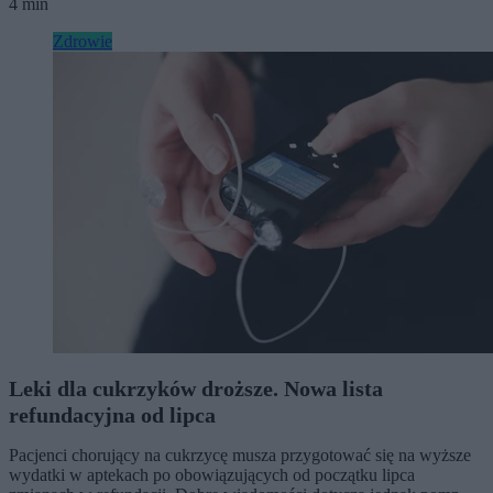
4 min
Zdrowie
Leki dla cukrzyków droższe. Nowa lista
refundacyjna od lipca
Pacjenci chorujący na cukrzycę musza przygotować się na wyższe
wydatki w aptekach po obowiązujących od początku lipca