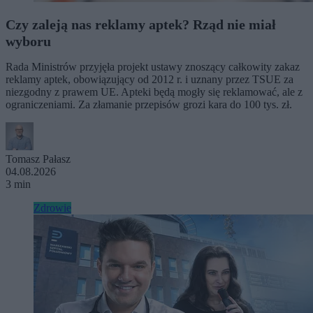
Czy zaleją nas reklamy aptek? Rząd nie miał
wyboru
Rada Ministrów przyjęła projekt ustawy znoszący całkowity zakaz
reklamy aptek, obowiązujący od 2012 r. i uznany przez TSUE za
niezgodny z prawem UE. Apteki będą mogły się reklamować, ale z
ograniczeniami. Za złamanie przepisów grozi kara do 100 tys. zł.
Tomasz Pałasz
04.08.2026
3 min
Zdrowie