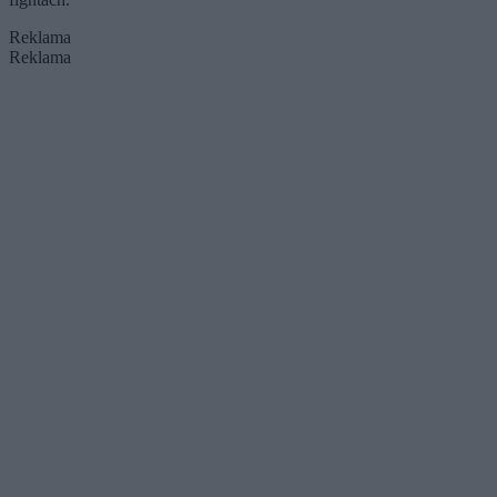
Reklama
Reklama