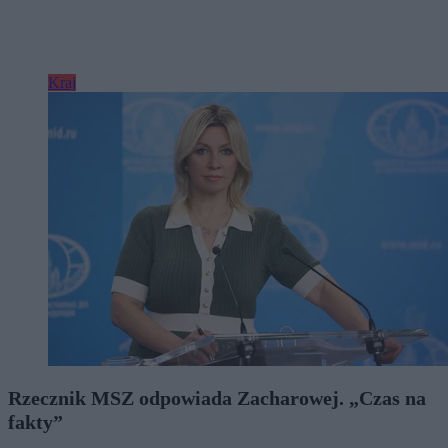
Kraj
Rzecznik MSZ odpowiada Zacharowej. „Czas na
fakty”