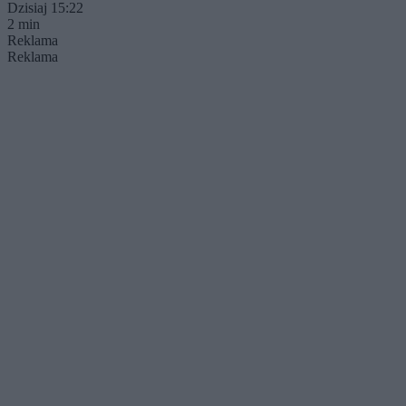
Dzisiaj 15:22
2 min
Reklama
Reklama