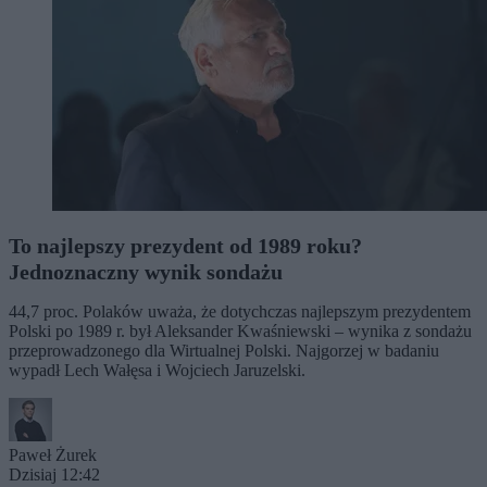
To najlepszy prezydent od 1989 roku?
Jednoznaczny wynik sondażu
44,7 proc. Polaków uważa, że dotychczas najlepszym prezydentem
Polski po 1989 r. był Aleksander Kwaśniewski – wynika z sondażu
przeprowadzonego dla Wirtualnej Polski. Najgorzej w badaniu
wypadł Lech Wałęsa i Wojciech Jaruzelski.
Paweł Żurek
Dzisiaj 12:42