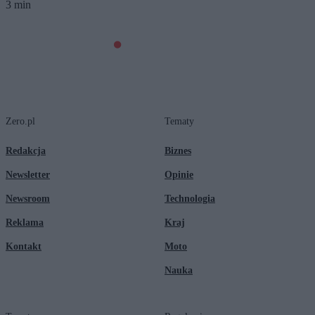
3 min
Zero.pl
Tematy
Redakcja
Biznes
Newsletter
Opinie
Newsroom
Technologia
Reklama
Kraj
Kontakt
Moto
Nauka