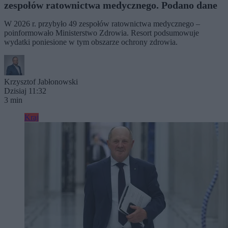
zespołów ratownictwa medycznego. Podano dane
W 2026 r. przybyło 49 zespołów ratownictwa medycznego –
poinformowało Ministerstwo Zdrowia. Resort podsumowuje
wydatki poniesione w tym obszarze ochrony zdrowia.
Krzysztof Jabłonowski
Dzisiaj 11:32
3 min
Kraj