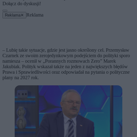
Dołącz do dyskusji!
Reklama
Reklama
✕
– Lubię takie sytuacje, gdzie jest jasno określony cel. Przemysław
Czarnek ze swoim zerojedynkowym podejściem do polityki sporo
namiesza – ocenił w „Porannych rozmowach Zero” Marek
Jakubiak. Polityk wskazał także na jeden z największych błędów
Prawa i Sprawiedliwości oraz odpowiadał na pytania o polityczne
plany na 2027 rok.