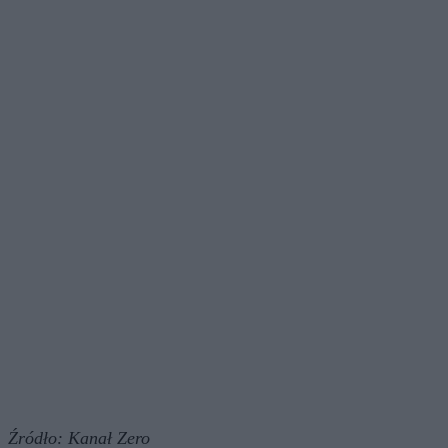
Źródło:
Kanał Zero