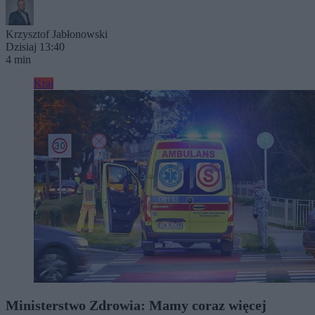
Krzysztof Jabłonowski
Dzisiaj 13:40
4 min
Kraj
Ministerstwo Zdrowia: Mamy coraz więcej