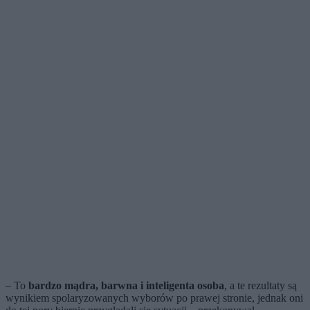
– To
bardzo mądra, barwna i inteligenta osoba
, a te rezultaty są
wynikiem spolaryzowanych wyborów po prawej stronie, jednak oni