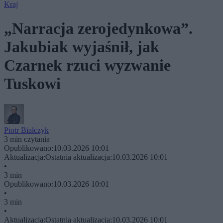
Kraj
„Narracja zerojedynkowa”.
Jakubiak wyjaśnił, jak
Czarnek rzuci wyzwanie
Tuskowi
Piotr Białczyk
3 min czytania
Opublikowano:
10.03.2026 10:01
Aktualizacja:
Ostatnia aktualizacja:
10.03.2026 10:01
•
3 min
Opublikowano:
10.03.2026 10:01
•
3 min
•
Aktualizacja:
Ostatnia aktualizacja:
10.03.2026 10:01