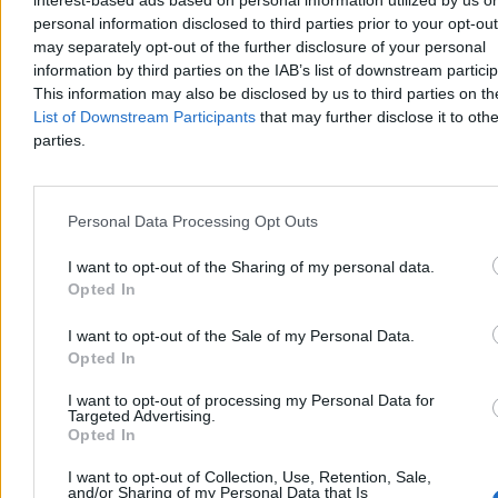
interest-based ads based on personal information utilized by us or
personal information disclosed to third parties prior to your opt-ou
may separately opt-out of the further disclosure of your personal
information by third parties on the IAB’s list of downstream partici
This information may also be disclosed by us to third parties on t
List of Downstream Participants
that may further disclose it to othe
parties.
Personal Data Processing Opt Outs
Świat
I want to opt-out of the Sharing of my personal data.
Opted In
I want to opt-out of the Sale of my Personal Data.
Opted In
I want to opt-out of processing my Personal Data for
Targeted Advertising.
Opted In
I want to opt-out of Collection, Use, Retention, Sale,
and/or Sharing of my Personal Data that Is