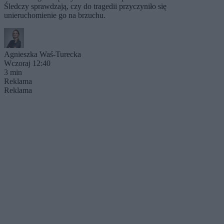
Śledczy sprawdzają, czy do tragedii przyczyniło się
unieruchomienie go na brzuchu.
Agnieszka Waś-Turecka
Wczoraj 12:40
3 min
Reklama
Reklama