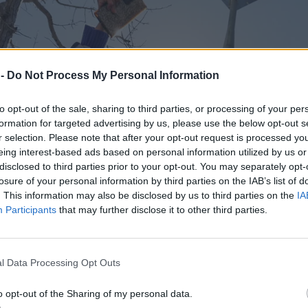
 -
Do Not Process My Personal Information
to opt-out of the sale, sharing to third parties, or processing of your per
formation for targeted advertising by us, please use the below opt-out s
r selection. Please note that after your opt-out request is processed y
eing interest-based ads based on personal information utilized by us or
disclosed to third parties prior to your opt-out. You may separately opt-
losure of your personal information by third parties on the IAB’s list of
. This information may also be disclosed by us to third parties on the
IA
Participants
that may further disclose it to other third parties.
l Data Processing Opt Outs
o opt-out of the Sharing of my personal data.