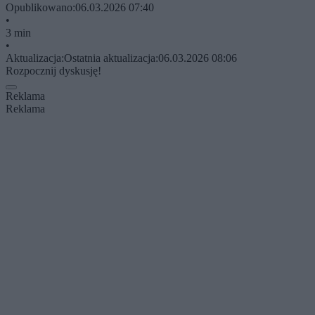
Opublikowano:
06.03.2026 07:40
•
3 min
•
Aktualizacja:
Ostatnia aktualizacja:
06.03.2026 08:06
Rozpocznij dyskusję!
Reklama
Reklama