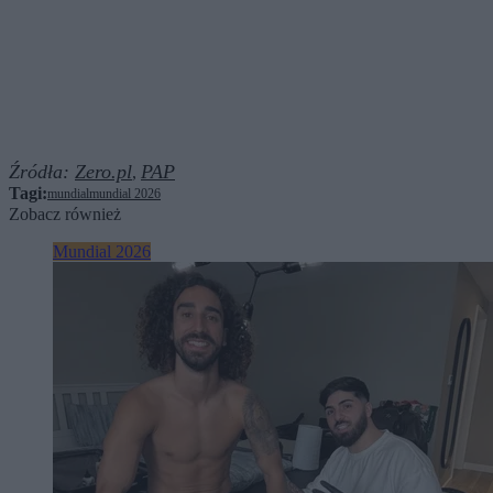
Źródła:
Zero.pl
PAP
,
Tagi:
mundial
mundial 2026
Zobacz również
Mundial 2026