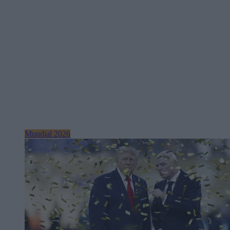
Mundial 2026