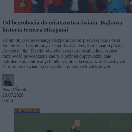
Od bezrobocia do mistrzostwa świata. Bajkowa
historia trenera Hiszpanii
Zanim objął reprezentację Hiszpanii po raz pierwszy, Luis de la
Fuente został zwolniony z Deportivo Alaves, które spadło później
do trzeciej ligi. Dzięki odwadze związku dostał jednak szansę
możliwość prowadzenia kadry, a później doprowadził całe
pokolenie utalentowanych piłkarzy do sukcesów w mistrzostwach
Europy oraz świata na wszystkich poziomach wiekowych.
Paweł Żurek
20.07.2026
6 min
Mundial 2026