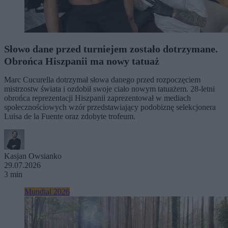
Słowo dane przed turniejem zostało dotrzymane.
Obrońca Hiszpanii ma nowy tatuaż
Marc Cucurella dotrzymał słowa danego przed rozpoczęciem
mistrzostw świata i ozdobił swoje ciało nowym tatuażem. 28-letni
obrońca reprezentacji Hiszpanii zaprezentował w mediach
społecznościowych wzór przedstawiający podobiznę selekcjonera
Luisa de la Fuente oraz zdobyte trofeum.
Kasjan Owsianko
29.07.2026
3 min
Mundial 2026