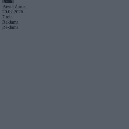
Paweł Żurek
20.07.2026
7 min
Reklama
Reklama