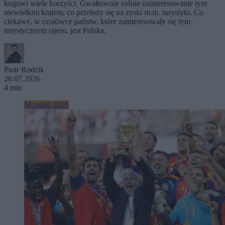
krajowi wiele korzyści. Gwałtownie rośnie zainteresowanie tym
niewielkim krajem, co przełoży się na zyski m.in. turystyki. Co
ciekawe, w czołówce państw, które zainteresowały się tym
turystycznym rajem, jest Polska.
Piotr Rodzik
26.07.2026
4 min
Mundial 2026