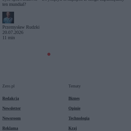
ten mundial?
Przemysław Rudzki
20.07.2026
11 min
Zero.pl
Tematy
Redakcja
Biznes
Newsletter
Opinie
Newsroom
Technologia
Reklama
Kraj