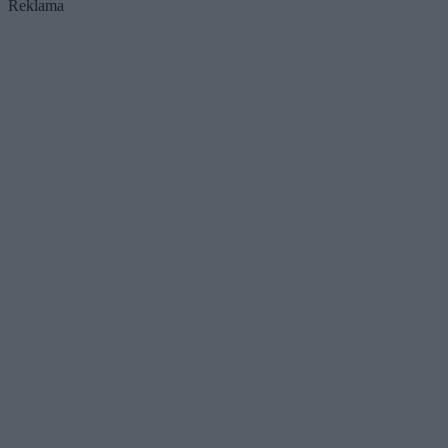
Reklama