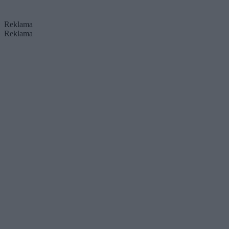
Reklama
Reklama