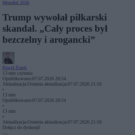
Mundial 2026
Trump wywołał piłkarski
skandal. „Cały proces był
bezczelny i arogancki”
Paweł Żurek
13 min czytania
Opublikowano:
07.07.2026 20:54
Aktualizacja:
Ostatnia aktualizacja:
07.07.2026 21:18
•
13 min
Opublikowano:
07.07.2026 20:54
•
13 min
•
Aktualizacja:
Ostatnia aktualizacja:
07.07.2026 21:18
Dołącz do dyskusji!