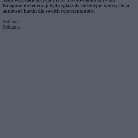
Baloguna do federacji będą zgłaszały się kolejne kadry, chcąc
anulować kartki dla swoich reprezentantów.
Reklama
Reklama