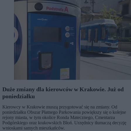
Duże zmiany dla kierowców w Krakowie. Już od
poniedziałku
Kierowcy w Krakowie muszą przygotować się na zmiany. Od
poniedziałku Obszar Płatnego Parkowania powiększy się o kolejne
rejony miasta, w tym okolice Ronda Matecznego, Cmentarza
Podgórskiego oraz krakowskich Błoń. Urzędnicy tłumaczą decyzję
wnioskami samych mieszkańców.