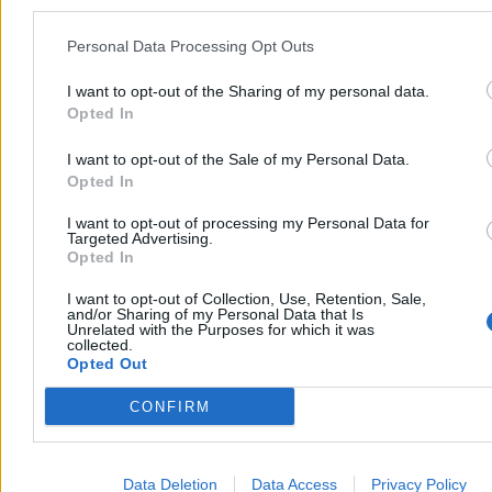
Personal Data Processing Opt Outs
I want to opt-out of the Sharing of my personal data.
Opted In
I want to opt-out of the Sale of my Personal Data.
Opted In
I want to opt-out of processing my Personal Data for
Targeted Advertising.
Opted In
Moto
I want to opt-out of Collection, Use, Retention, Sale,
and/or Sharing of my Personal Data that Is
Unrelated with the Purposes for which it was
collected.
Opted Out
CONFIRM
Data Deletion
Data Access
Privacy Policy