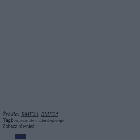
Źródła:
RMF24
RMF24
,
Tagi:
bezpieczeństwo ruchu drogowego
Zobacz również
Moto