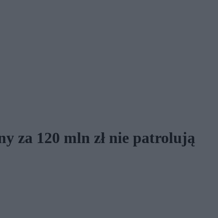
 za 120 mln zł nie patrolują