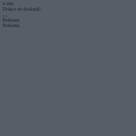
4 min
Dołącz do dyskusji!
Reklama
Reklama