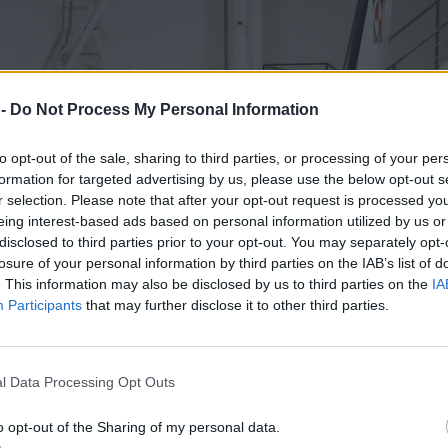
 -
Do Not Process My Personal Information
to opt-out of the sale, sharing to third parties, or processing of your per
formation for targeted advertising by us, please use the below opt-out s
r selection. Please note that after your opt-out request is processed y
eing interest-based ads based on personal information utilized by us or
disclosed to third parties prior to your opt-out. You may separately opt-
losure of your personal information by third parties on the IAB’s list of
. This information may also be disclosed by us to third parties on the
IA
Participants
that may further disclose it to other third parties.
l Data Processing Opt Outs
o opt-out of the Sharing of my personal data.