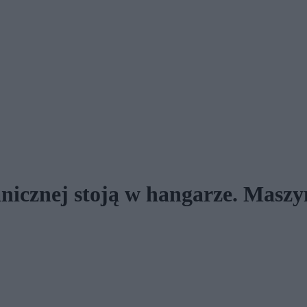
icznej stoją w hangarze. Maszyny