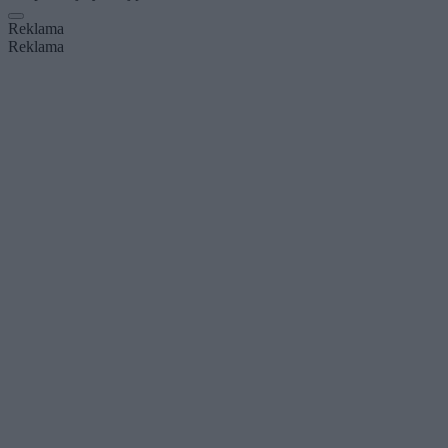
Reklama
Reklama