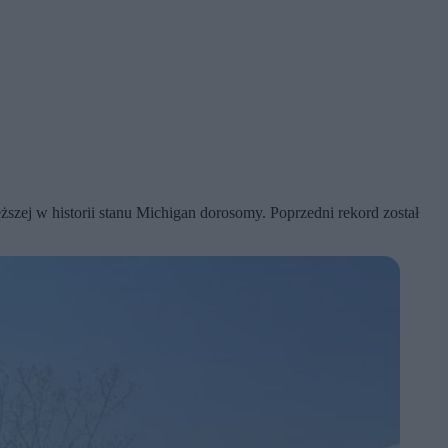
ższej w historii stanu Michigan dorosomy. Poprzedni rekord został