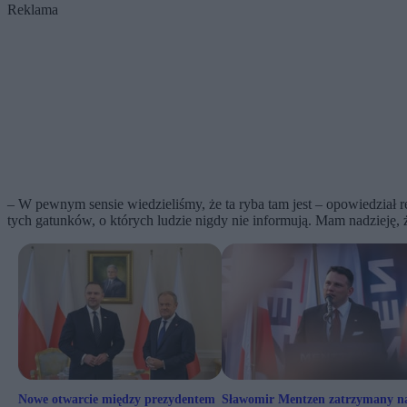
Reklama
– W pewnym sensie wiedzieliśmy, że ta ryba tam jest – opowiedział r
tych gatunków, o których ludzie nigdy nie informują. Mam nadzieję,
Nowe otwarcie między prezydentem
Sławomir Mentzen zatrzymany n