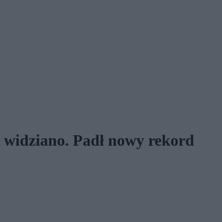
e widziano. Padł nowy rekord