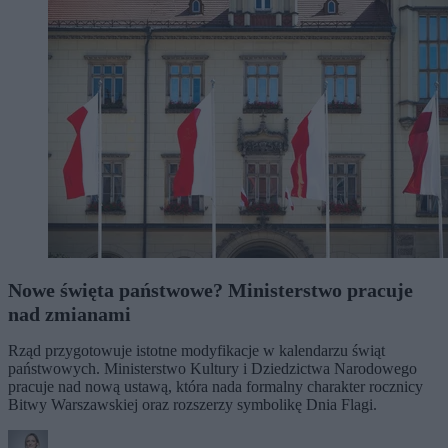
Nowe święta państwowe? Ministerstwo pracuje
nad zmianami
Rząd przygotowuje istotne modyfikacje w kalendarzu świąt
państwowych. Ministerstwo Kultury i Dziedzictwa Narodowego
pracuje nad nową ustawą, która nada formalny charakter rocznicy
Bitwy Warszawskiej oraz rozszerzy symbolikę Dnia Flagi.