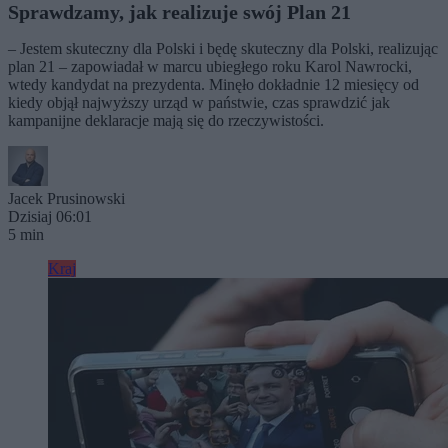
Sprawdzamy, jak realizuje swój Plan 21
– Jestem skuteczny dla Polski i będę skuteczny dla Polski, realizując
plan 21 – zapowiadał w marcu ubiegłego roku Karol Nawrocki,
wtedy kandydat na prezydenta. Minęło dokładnie 12 miesięcy od
kiedy objął najwyższy urząd w państwie, czas sprawdzić jak
kampanijne deklaracje mają się do rzeczywistości.
Jacek Prusinowski
Dzisiaj 06:01
5 min
Kraj