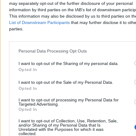
may separately opt-out of the further disclosure of your personal
information by third parties on the IAB’s list of downstream partici
This information may also be disclosed by us to third parties on t
List of Downstream Participants
that may further disclose it to othe
parties.
Kraj
Personal Data Processing Opt Outs
I want to opt-out of the Sharing of my personal data.
Opted In
I want to opt-out of the Sale of my Personal Data.
Opted In
I want to opt-out of processing my Personal Data for
Targeted Advertising.
Opted In
I want to opt-out of Collection, Use, Retention, Sale,
and/or Sharing of my Personal Data that Is
Unrelated with the Purposes for which it was
collected.