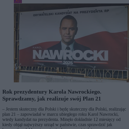
Kraj
Rok prezydentury Karola Nawrockiego.
Sprawdzamy, jak realizuje swój Plan 21
– Jestem skuteczny dla Polski i będę skuteczny dla Polski, realizując
plan 21 – zapowiadał w marcu ubiegłego roku Karol Nawrocki,
wtedy kandydat na prezydenta. Minęło dokładnie 12 miesięcy od
kiedy objął najwyższy urząd w państwie, czas sprawdzić jak