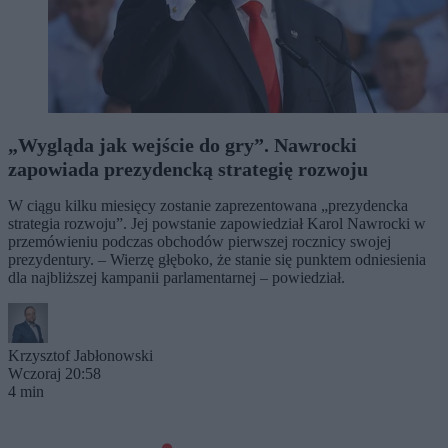
„Wygląda jak wejście do gry”. Nawrocki
zapowiada prezydencką strategię rozwoju
W ciągu kilku miesięcy zostanie zaprezentowana „prezydencka
strategia rozwoju”. Jej powstanie zapowiedział Karol Nawrocki w
przemówieniu podczas obchodów pierwszej rocznicy swojej
prezydentury. – Wierzę głęboko, że stanie się punktem odniesienia
dla najbliższej kampanii parlamentarnej – powiedział.
Krzysztof Jabłonowski
Wczoraj 20:58
4 min