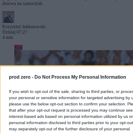
drzewa na samochód.
Krzysztof Jabłonowski
Dzisiaj 07:27
4 min
Kraj
prod zero -
Do Not Process My Personal Information
If you wish to opt-out of the sale, sharing to third parties, or proce
your personal or sensitive information for targeted advertising by 
please use the below opt-out section to confirm your selection. Pl
that after your opt-out request is processed you may continue see
interest-based ads based on personal information utilized by us or
personal information disclosed to third parties prior to your opt-ou
may separately opt-out of the further disclosure of your personal