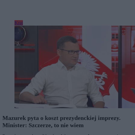
Kraj
Mazurek pyta o koszt prezydenckiej imprezy.
Minister: Szczerze, to nie wiem