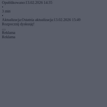
Opublikowano:
13.02.2026 14:35
•
3 min
•
Aktualizacja:
Ostatnia aktualizacja:
13.02.2026 15:49
Rozpocznij dyskusję!
Reklama
Reklama