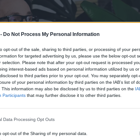
 -
Do Not Process My Personal Information
to opt-out of the sale, sharing to third parties, or processing of your per
formation for targeted advertising by us, please use the below opt-out s
r selection. Please note that after your opt-out request is processed y
eing interest-based ads based on personal information utilized by us or
disclosed to third parties prior to your opt-out. You may separately opt-
losure of your personal information by third parties on the IAB’s list of
. This information may also be disclosed by us to third parties on the
IA
Participants
that may further disclose it to other third parties.
l Data Processing Opt Outs
o opt-out of the Sharing of my personal data.