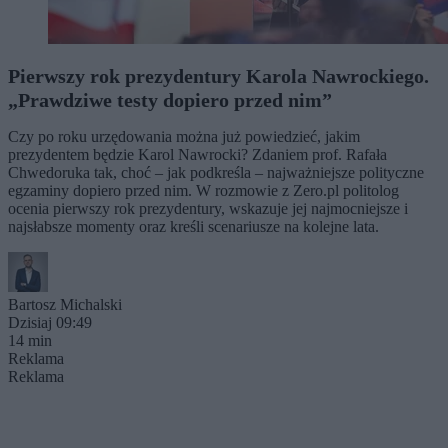
Pierwszy rok prezydentury Karola Nawrockiego.
„Prawdziwe testy dopiero przed nim”
Czy po roku urzędowania można już powiedzieć, jakim
prezydentem będzie Karol Nawrocki? Zdaniem prof. Rafała
Chwedoruka tak, choć – jak podkreśla – najważniejsze polityczne
egzaminy dopiero przed nim. W rozmowie z Zero.pl politolog
ocenia pierwszy rok prezydentury, wskazuje jej najmocniejsze i
najsłabsze momenty oraz kreśli scenariusze na kolejne lata.
Bartosz Michalski
Dzisiaj 09:49
14 min
Reklama
Reklama