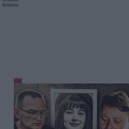
Reklama
Kraj