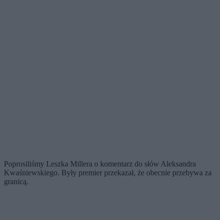
Poprosiliśmy Leszka Millera o komentarz do słów Aleksandra
Kwaśniewskiego. Były premier przekazał, że obecnie przebywa za
granicą.