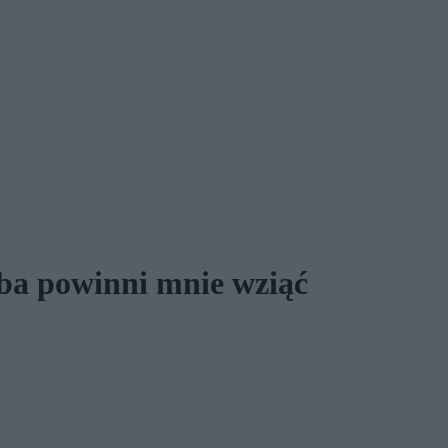
ba powinni mnie wziąć