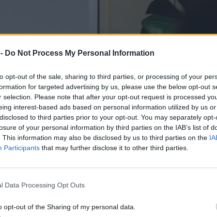
 -
Do Not Process My Personal Information
to opt-out of the sale, sharing to third parties, or processing of your per
formation for targeted advertising by us, please use the below opt-out s
r selection. Please note that after your opt-out request is processed y
eing interest-based ads based on personal information utilized by us or
disclosed to third parties prior to your opt-out. You may separately opt-
losure of your personal information by third parties on the IAB’s list of
. This information may also be disclosed by us to third parties on the
IA
Participants
that may further disclose it to other third parties.
l Data Processing Opt Outs
o opt-out of the Sharing of my personal data.