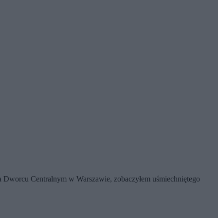
y na Dworcu Centralnym w Warszawie, zobaczyłem uśmiechniętego