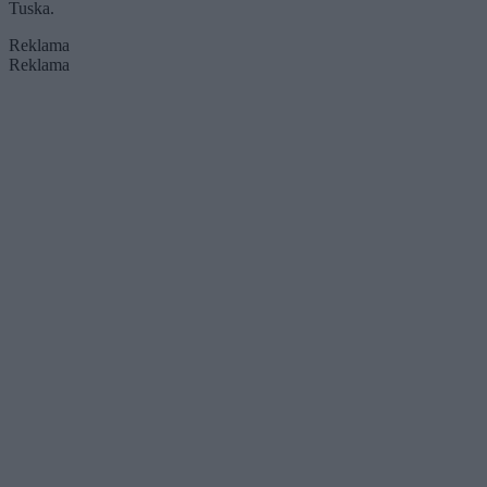
Tuska.
Reklama
Reklama