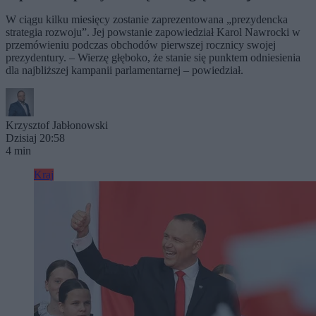
W ciągu kilku miesięcy zostanie zaprezentowana „prezydencka
strategia rozwoju”. Jej powstanie zapowiedział Karol Nawrocki w
przemówieniu podczas obchodów pierwszej rocznicy swojej
prezydentury. – Wierzę głęboko, że stanie się punktem odniesienia
dla najbliższej kampanii parlamentarnej – powiedział.
Krzysztof Jabłonowski
Dzisiaj 20:58
4 min
Kraj