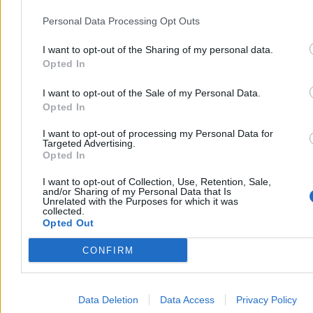
Personal Data Processing Opt Outs
I want to opt-out of the Sharing of my personal data.
Opted In
I want to opt-out of the Sale of my Personal Data.
Opted In
I want to opt-out of processing my Personal Data for
Targeted Advertising.
Opted In
I want to opt-out of Collection, Use, Retention, Sale,
and/or Sharing of my Personal Data that Is
Unrelated with the Purposes for which it was
collected.
Opted Out
CONFIRM
Data Deletion
Data Access
Privacy Policy