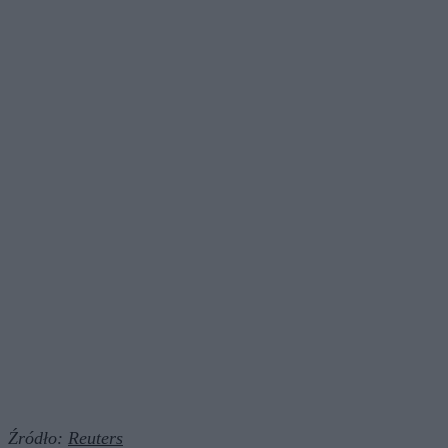
Źródło:
Reuters