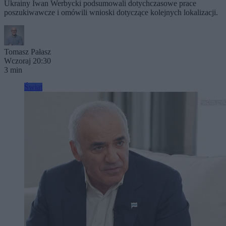
Ukrainy Iwan Werbycki podsumowali dotychczasowe prace
poszukiwawcze i omówili wnioski dotyczące kolejnych lokalizacji.
Tomasz Pałasz
Wczoraj 20:30
3 min
Świat