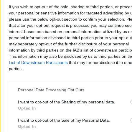
Wczoraj 21:52
If you wish to opt-out of the sale, sharing to third parties, or proce
4 min
Reklama
your personal or sensitive information for targeted advertising by 
Reklama
please use the below opt-out section to confirm your selection. Pl
that after your opt-out request is processed you may continue see
interest-based ads based on personal information utilized by us or
personal information disclosed to third parties prior to your opt-ou
may separately opt-out of the further disclosure of your personal
information by third parties on the IAB’s list of downstream partici
This information may also be disclosed by us to third parties on t
List of Downstream Participants
that may further disclose it to othe
parties.
Personal Data Processing Opt Outs
Świat
I want to opt-out of the Sharing of my personal data.
Opted In
I want to opt-out of the Sale of my Personal Data.
Opted In