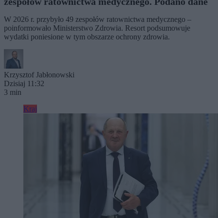
zespołów ratownictwa medycznego. Podano dane
W 2026 r. przybyło 49 zespołów ratownictwa medycznego –
poinformowało Ministerstwo Zdrowia. Resort podsumowuje
wydatki poniesione w tym obszarze ochrony zdrowia.
Krzysztof Jabłonowski
Dzisiaj 11:32
3 min
Kraj