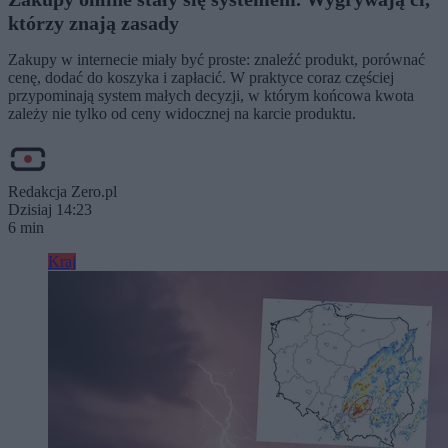
którzy znają zasady
Zakupy w internecie miały być proste: znaleźć produkt, porównać
cenę, dodać do koszyka i zapłacić. W praktyce coraz częściej
przypominają system małych decyzji, w którym końcowa kwota
zależy nie tylko od ceny widocznej na karcie produktu.
Redakcja Zero.pl
Dzisiaj 14:23
6 min
Kraj