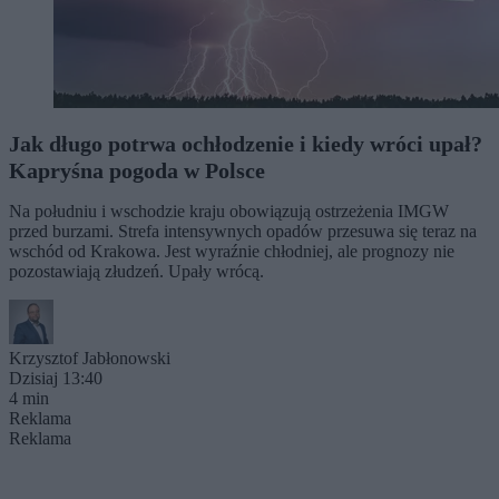
Jak długo potrwa ochłodzenie i kiedy wróci upał?
Kapryśna pogoda w Polsce
Na południu i wschodzie kraju obowiązują ostrzeżenia IMGW
przed burzami. Strefa intensywnych opadów przesuwa się teraz na
wschód od Krakowa. Jest wyraźnie chłodniej, ale prognozy nie
pozostawiają złudzeń. Upały wrócą.
Krzysztof Jabłonowski
Dzisiaj 13:40
4 min
Reklama
Reklama