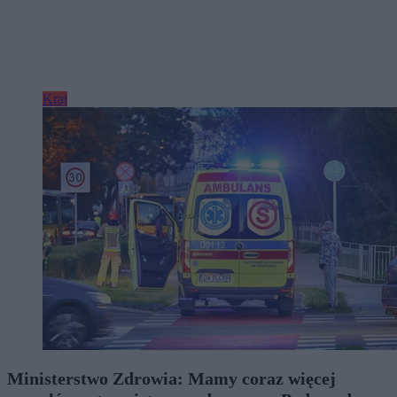
Kraj
Ministerstwo Zdrowia: Mamy coraz więcej