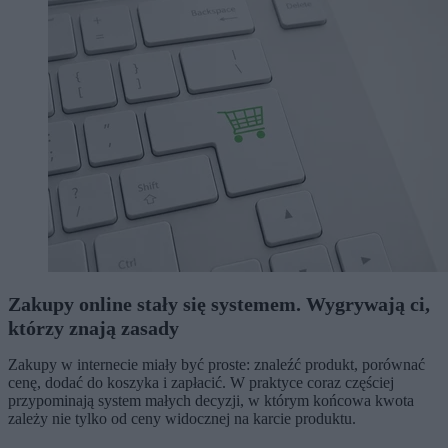
Zakupy online stały się systemem. Wygrywają ci,
którzy znają zasady
Zakupy w internecie miały być proste: znaleźć produkt, porównać
cenę, dodać do koszyka i zapłacić. W praktyce coraz częściej
przypominają system małych decyzji, w którym końcowa kwota
zależy nie tylko od ceny widocznej na karcie produktu.