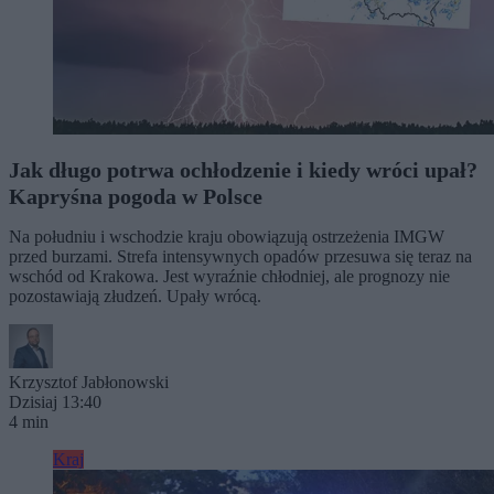
Jak długo potrwa ochłodzenie i kiedy wróci upał?
Kapryśna pogoda w Polsce
Na południu i wschodzie kraju obowiązują ostrzeżenia IMGW
przed burzami. Strefa intensywnych opadów przesuwa się teraz na
wschód od Krakowa. Jest wyraźnie chłodniej, ale prognozy nie
pozostawiają złudzeń. Upały wrócą.
Krzysztof Jabłonowski
Dzisiaj 13:40
4 min
Kraj