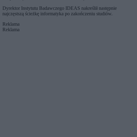
Dyrektor Instytutu Badawczego IDEAS nakreślił następnie
najczęstszą ścieżkę informatyka po zakończeniu studiów.
Reklama
Reklama