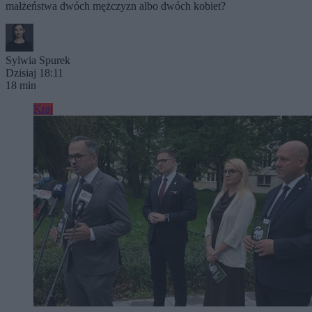
małżeństwa dwóch mężczyzn albo dwóch kobiet?
Sylwia Spurek
Dzisiaj 18:11
18 min
Kraj