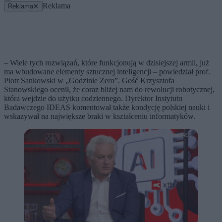
Reklama
Reklama
✕
– Wiele tych rozwiązań, które funkcjonują w dzisiejszej armii, już
ma wbudowane elementy sztucznej inteligencji – powiedział prof.
Piotr Sankowski w „Godzinie Zero”. Gość Krzysztofa
Stanowskiego ocenił, że coraz bliżej nam do rewolucji robotycznej,
która wejdzie do użytku codziennego. Dyrektor Instytutu
Badawczego IDEAS komentował także kondycję polskiej nauki i
wskazywał na największe braki w kształceniu informatyków.