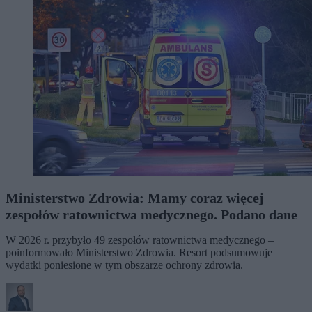
Ministerstwo Zdrowia: Mamy coraz więcej
zespołów ratownictwa medycznego. Podano dane
W 2026 r. przybyło 49 zespołów ratownictwa medycznego –
poinformowało Ministerstwo Zdrowia. Resort podsumowuje
wydatki poniesione w tym obszarze ochrony zdrowia.