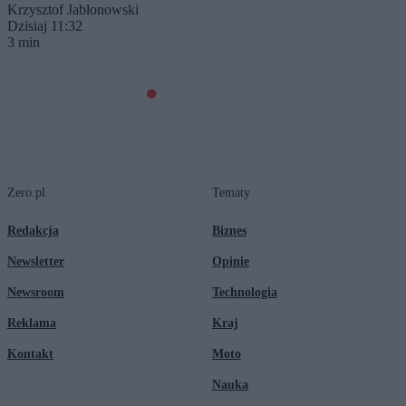
Krzysztof Jabłonowski
Dzisiaj 11:32
3 min
Zero.pl
Tematy
Redakcja
Biznes
Newsletter
Opinie
Newsroom
Technologia
Reklama
Kraj
Kontakt
Moto
Nauka