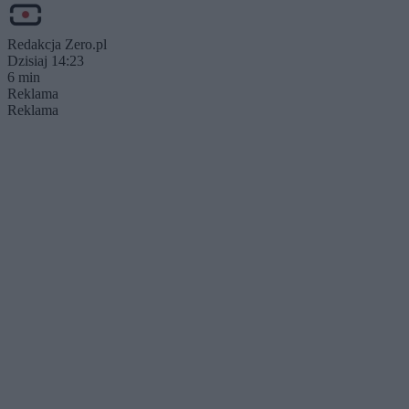
Redakcja Zero.pl
Dzisiaj 14:23
6 min
Reklama
Reklama