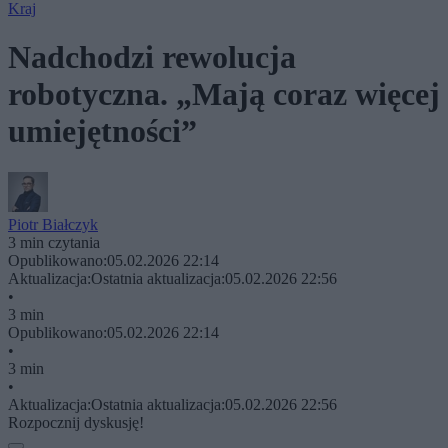
Kraj
Nadchodzi rewolucja
robotyczna. „Mają coraz więcej
umiejętności”
Piotr Białczyk
3 min czytania
Opublikowano:
05.02.2026 22:14
Aktualizacja:
Ostatnia aktualizacja:
05.02.2026 22:56
•
3 min
Opublikowano:
05.02.2026 22:14
•
3 min
•
Aktualizacja:
Ostatnia aktualizacja:
05.02.2026 22:56
Rozpocznij dyskusję!