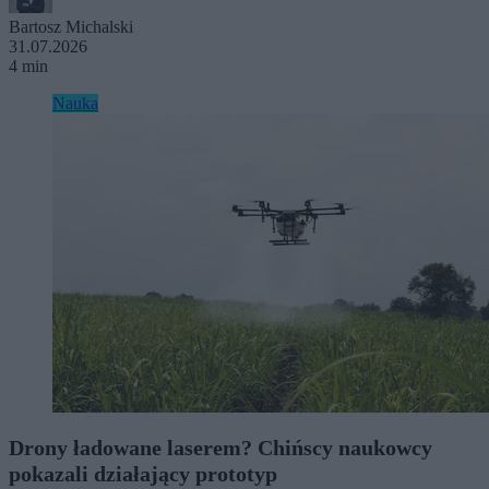
Bartosz Michalski
31.07.2026
4 min
Nauka
Drony ładowane laserem? Chińscy naukowcy
pokazali działający prototyp