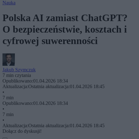
Nauka
Polska AI zamiast ChatGPT?
O bezpieczeństwie, kosztach i
cyfrowej suwerenności
Jakub Szymczuk
7 min czytania
Opublikowano:
01.04.2026 18:34
Aktualizacja:
Ostatnia aktualizacja:
01.04.2026 18:45
•
7 min
Opublikowano:
01.04.2026 18:34
•
7 min
•
Aktualizacja:
Ostatnia aktualizacja:
01.04.2026 18:45
Dołącz do dyskusji!