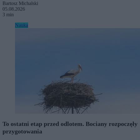
Bartosz Michalski
05.08.2026
3 min
Nauka
To ostatni etap przed odlotem. Bociany rozpoczęły
przygotowania