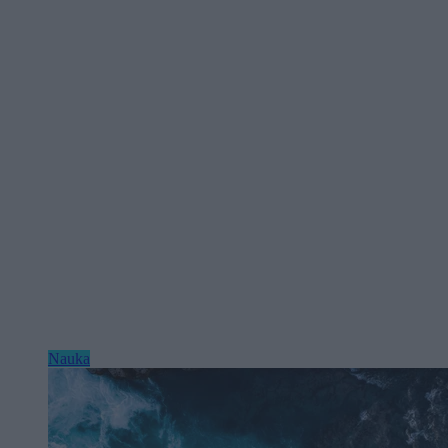
Nauka