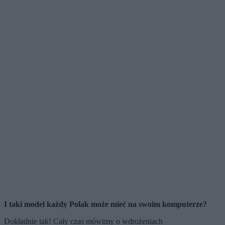
I taki model każdy Polak może mieć na swoim komputerze?
Dokładnie tak! Cały czas mówimy o wdrożeniach