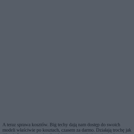
A teraz sprawa kosztów. Big techy dają nam dostęp do swoich
modeli właściwie po kosztach, czasem za darmo. Działają trochę jak