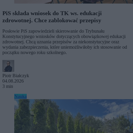
PiS składa wniosek do TK ws. edukacji
zdrowotnej. Chce zablokować przepisy
Posłowie PiS zapowiedzieli skierowanie do Trybunału
Konstytucyjnego wniosków dotyczących obowiązkowej edukacji
zdrowotnej. Chcą uznania przepisów za niekonstytucyjne oraz
wydania zabezpieczenia, które uniemożliwiłoby ich stosowanie od
początku nowego roku szkolnego.
Piotr Białczyk
04.08.2026
3 min
Nauka