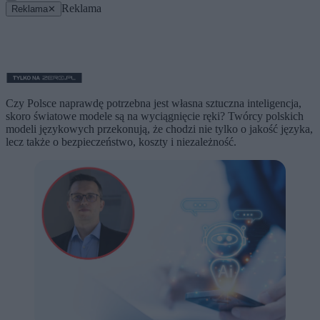
Reklama
Reklama
✕
Czy Polsce naprawdę potrzebna jest własna sztuczna inteligencja,
skoro światowe modele są na wyciągnięcie ręki? Twórcy polskich
modeli językowych przekonują, że chodzi nie tylko o jakość języka,
lecz także o bezpieczeństwo, koszty i niezależność.