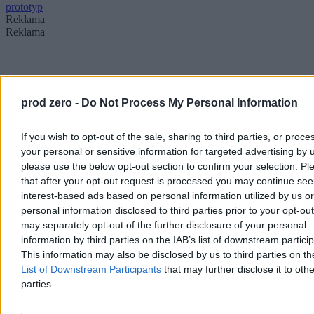
prototyp
Reklama
Reklama
prod zero -
Do Not Process My Personal Information
If you wish to opt-out of the sale, sharing to third parties, or proce
your personal or sensitive information for targeted advertising by 
please use the below opt-out section to confirm your selection. Pl
that after your opt-out request is processed you may continue see
interest-based ads based on personal information utilized by us or
personal information disclosed to third parties prior to your opt-ou
may separately opt-out of the further disclosure of your personal
information by third parties on the IAB’s list of downstream partici
This information may also be disclosed by us to third parties on t
List of Downstream Participants
that may further disclose it to othe
parties.