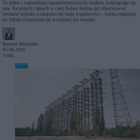
To jeden z najbardziej charakterystycznych znaków kończącego się
lata. Na polach i łąkach w całej Polsce można już obserwować
bocianie sejmiki, a eksperci nie mają wątpliwości – wielka migracja
do Afryki rozpocznie się wcześniej niż zwykle.
Bartosz Michalski
05.08.2026
3 min
Nauka