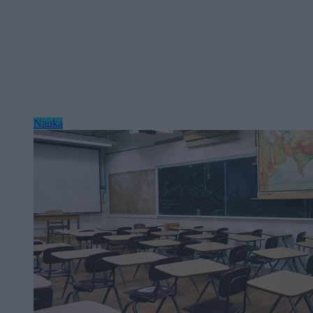
Nauka