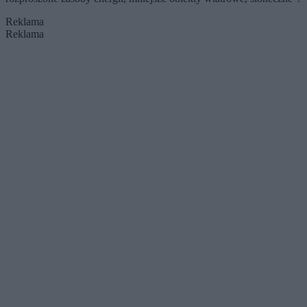
Reklama
Reklama