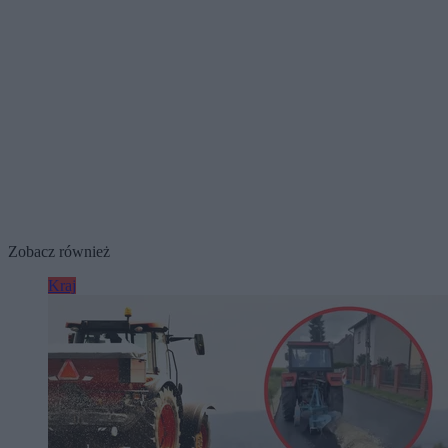
Zobacz również
Kraj