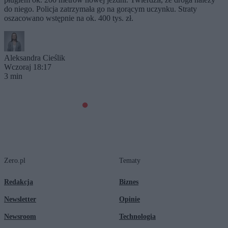
do niego. Policja zatrzymała go na gorącym uczynku. Straty
oszacowano wstępnie na ok. 400 tys. zł.
Aleksandra Cieślik
Wczoraj 18:17
3 min
Zero.pl
Tematy
Redakcja
Biznes
Newsletter
Opinie
Newsroom
Technologia