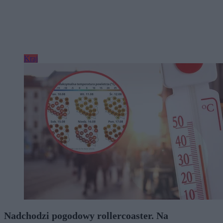
Kraj
Nadchodzi pogodowy rollercoaster. Na