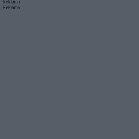
Reklama
Reklama