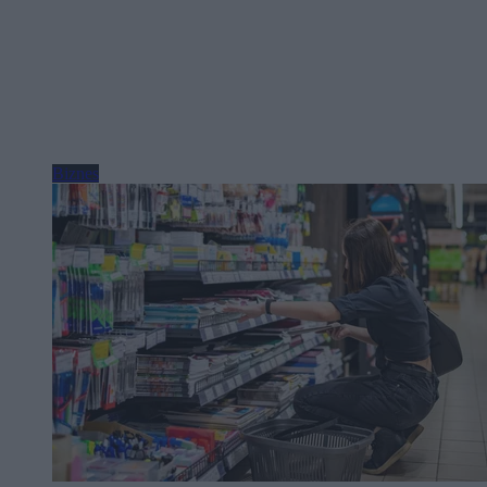
Biznes