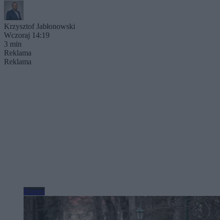
Krzysztof Jabłonowski
Wczoraj 14:19
3 min
Reklama
Reklama
Biznes