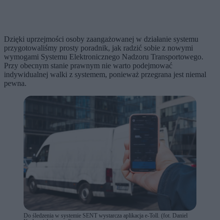
Dzięki uprzejmości osoby zaangażowanej w działanie systemu
przygotowaliśmy prosty poradnik, jak radzić sobie z nowymi
wymogami Systemu Elektronicznego Nadzoru Transportowego.
Przy obecnym stanie prawnym nie warto podejmować
indywidualnej walki z systemem, ponieważ przegrana jest niemal
pewna.
Do śledzenia w systemie SENT wystarcza aplikacja e-Toll. (fot. Daniel