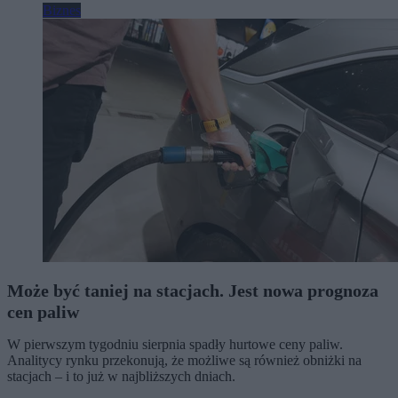
Biznes
Może być taniej na stacjach. Jest nowa prognoza
cen paliw
W pierwszym tygodniu sierpnia spadły hurtowe ceny paliw.
Analitycy rynku przekonują, że możliwe są również obniżki na
stacjach – i to już w najbliższych dniach.