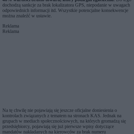
dochodzą sankcje za brak lokalizatora GPS, niepodanie w uwagach
odpowiednich informacji itd. Wszystkie potencjalne konsekwencje
można znaleźć w ustawie.
Reklama
Reklama
Na tę chwilę nie pojawiają się jeszcze oficjalne doniesienia o
kontrolach związanych z tematem na stronach KAS. Jednak na
grupach w mediach społecznościowych, na których gromadzą się
przedsiębiorcy, pojawiają się już pierwsze wpisy dotyczące
mandatów nakładanych na kierowców za brak numeru