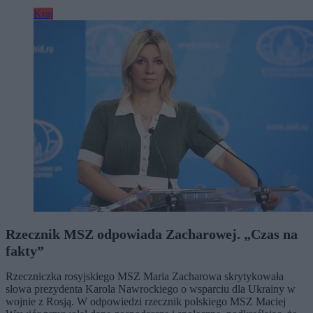
Kraj
Rzecznik MSZ odpowiada Zacharowej. „Czas na
fakty”
Rzeczniczka rosyjskiego MSZ Maria Zacharowa skrytykowała
słowa prezydenta Karola Nawrockiego o wsparciu dla Ukrainy w
wojnie z Rosją. W odpowiedzi rzecznik polskiego MSZ Maciej