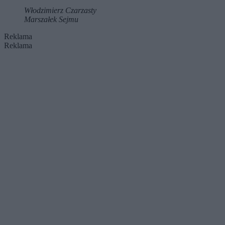
Włodzimierz Czarzasty
Marszałek Sejmu
Reklama
Reklama