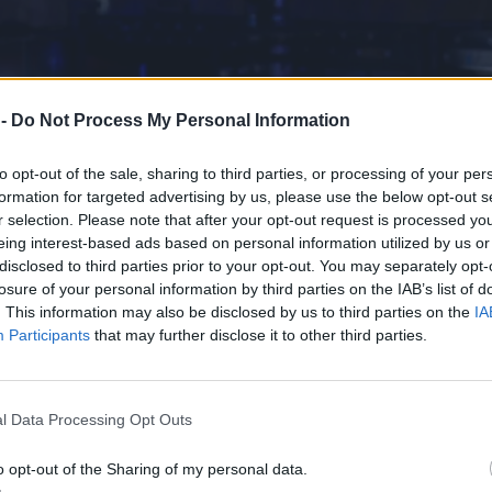
 -
Do Not Process My Personal Information
to opt-out of the sale, sharing to third parties, or processing of your per
formation for targeted advertising by us, please use the below opt-out s
r selection. Please note that after your opt-out request is processed y
eing interest-based ads based on personal information utilized by us or
disclosed to third parties prior to your opt-out. You may separately opt-
losure of your personal information by third parties on the IAB’s list of
. This information may also be disclosed by us to third parties on the
IA
Participants
that may further disclose it to other third parties.
l Data Processing Opt Outs
o opt-out of the Sharing of my personal data.