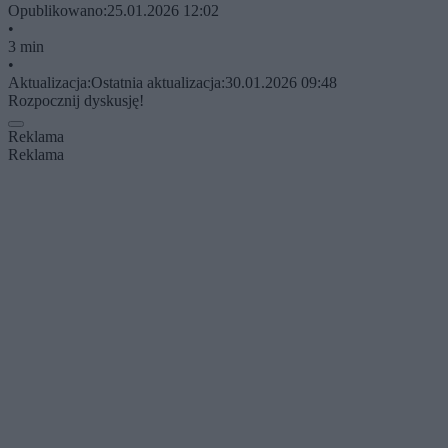
Opublikowano:
25.01.2026 12:02
•
3 min
•
Aktualizacja:
Ostatnia aktualizacja:
30.01.2026 09:48
Rozpocznij dyskusję!
Reklama
Reklama