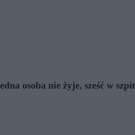
dna osoba nie żyje, sześć w szpi