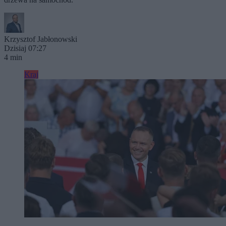
Krzysztof Jabłonowski
Dzisiaj 07:27
4 min
Kraj