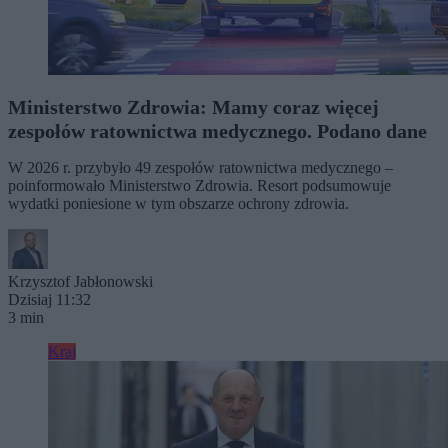
Ministerstwo Zdrowia: Mamy coraz więcej
zespołów ratownictwa medycznego. Podano dane
W 2026 r. przybyło 49 zespołów ratownictwa medycznego –
poinformowało Ministerstwo Zdrowia. Resort podsumowuje
wydatki poniesione w tym obszarze ochrony zdrowia.
Krzysztof Jabłonowski
Dzisiaj 11:32
3 min
Kraj