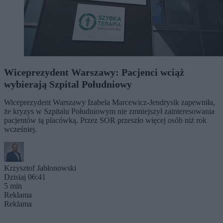
Wiceprezydent Warszawy: Pacjenci wciąż
wybierają Szpital Południowy
Wiceprezydent Warszawy Izabela Marcewicz-Jendrysik zapewniła,
że kryzys w Szpitalu Południowym nie zmniejszył zainteresowania
pacjentów tą placówką. Przez SOR przeszło więcej osób niż rok
wcześniej.
Krzysztof Jabłonowski
Dzisiaj 06:41
5 min
Reklama
Reklama