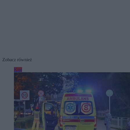
Zobacz również
Kraj