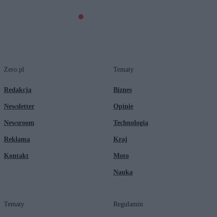
Zero.pl
Tematy
Redakcja
Biznes
Newsletter
Opinie
Newsroom
Technologia
Reklama
Kraj
Kontakt
Moto
Nauka
Tematy
Regulamin