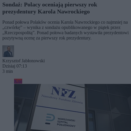
Sondaż: Polacy oceniają pierwszy rok
prezydentury Karola Nawrockiego
Ponad połowa Polaków ocenia Karola Nawrockiego co najmniej na
„czwórkę” – wynika z sondażu opublikowanego w piątek przez
„Rzeczpospolitą”. Ponad połowa badanych wystawiła prezydentowi
pozytywną ocenę za pierwszy rok prezydentury.
Krzysztof Jabłonowski
Dzisiaj 07:13
3 min
Kraj