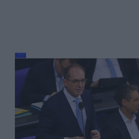
Świat