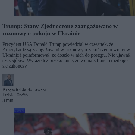
Trump: Stany Zjednoczone zaangażowane w
rozmowy o pokoju w Ukrainie
Prezydent USA Donald Trump powiedział w czwartek, że
Amerykanie są zaangażowani w rozmowy o zakończeniu wojny w
Ukrainie i poinformował, że doszło w nich do postępu. Nie ujawnił
szczegółów. Wyraził też przekonanie, że wojna z Iranem niedługo
się zakończy.
Krzysztof Jabłonowski
Dzisiaj 06:56
3 min
Świat