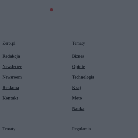
Zero.pl
Tematy
Redakcja
Biznes
Newsletter
Opinie
Newsroom
Technologia
Reklama
Kraj
Kontakt
Moto
Nauka
Tematy
Regulamin