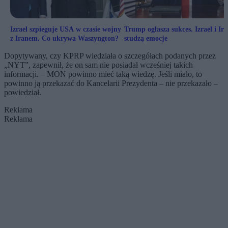
Izrael szpieguje USA w czasie wojny
Trump ogłasza sukces. Izrael i Ir
z Iranem. Co ukrywa Waszyngton?
studzą emocje
Dopytywany, czy KPRP wiedziała o szczegółach podanych przez
„NYT”, zapewnił, że on sam nie posiadał wcześniej takich
informacji. – MON powinno mieć taką wiedzę. Jeśli miało, to
powinno ją przekazać do Kancelarii Prezydenta – nie przekazało –
powiedział.
Reklama
Reklama