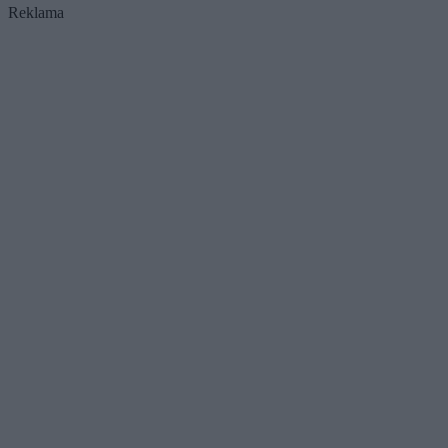
Reklama