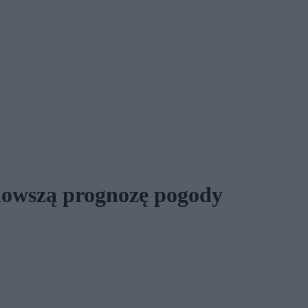
nowszą prognozę pogody