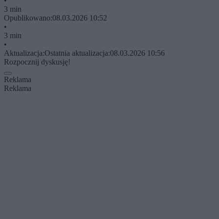
•
3 min
Opublikowano:
08.03.2026 10:52
•
3 min
•
Aktualizacja:
Ostatnia aktualizacja:
08.03.2026 10:56
Rozpocznij dyskusję!
Reklama
Reklama