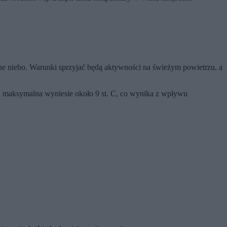
e niebo. Warunki sprzyjać będą aktywności na świeżym powietrzu, a
 maksymalna wyniesie około 9 st. C, co wynika z wpływu