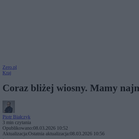
Zero.pl
Kraj
Coraz bliżej wiosny. Mamy naj
Piotr Białczyk
3 min czytania
Opublikowano:
08.03.2026 10:52
Aktualizacja:
Ostatnia aktualizacja:
08.03.2026 10:56