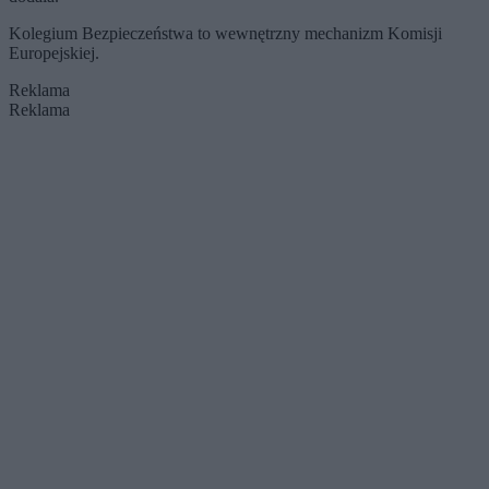
Kolegium Bezpieczeństwa to wewnętrzny mechanizm Komisji
Europejskiej.
Reklama
Reklama