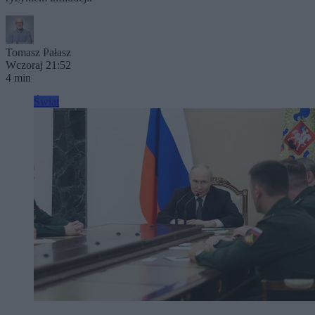
Tomasz Pałasz
Wczoraj 21:52
4 min
Świat