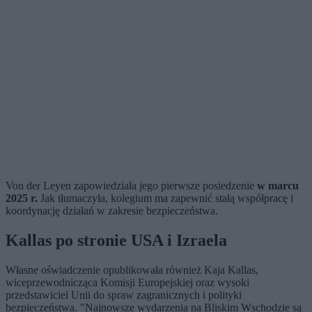
Von der Leyen zapowiedziała jego pierwsze posiedzenie
w marcu
2025 r.
Jak tłumaczyła, kolegium ma zapewnić stałą współpracę i
koordynację działań w zakresie bezpieczeństwa.
Kallas po stronie USA i Izraela
Własne oświadczenie opublikowała również Kaja Kallas,
wiceprzewodnicząca Komisji Europejskiej oraz wysoki
przedstawiciel Unii do spraw zagranicznych i polityki
bezpieczeństwa. "Najnowsze wydarzenia na Bliskim Wschodzie są