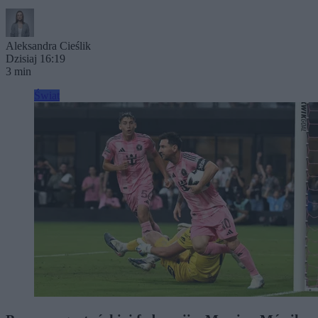
Aleksandra Cieślik
Dzisiaj 16:19
3 min
Świat