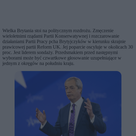
Wielka Brytania stoi na politycznym rozdrożu. Zmęczenie
wieloletnimi rządami Partii Konserwatywnej i rozczarowanie
działaniami Partii Pracy pcha Brytyjczyków w kierunku skrajnie
prawicowej partii Reform UK. Jej poparcie oscyluje w okolicach 30
proc. Jest liderem sondaży. Przedsmakiem przed następnymi
wyborami może być czwartkowe głosowanie uzupełniające w
jednym z okręgów na południu kraju.