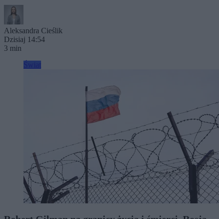
Aleksandra Cieślik
Dzisiaj 14:54
3 min
Świat