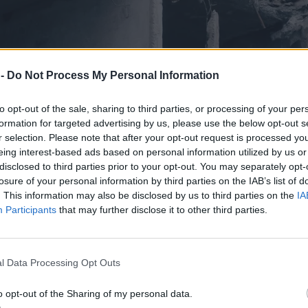
 -
Do Not Process My Personal Information
to opt-out of the sale, sharing to third parties, or processing of your per
formation for targeted advertising by us, please use the below opt-out s
r selection. Please note that after your opt-out request is processed y
eing interest-based ads based on personal information utilized by us or
disclosed to third parties prior to your opt-out. You may separately opt-
losure of your personal information by third parties on the IAB’s list of
. This information may also be disclosed by us to third parties on the
IA
Participants
that may further disclose it to other third parties.
l Data Processing Opt Outs
o opt-out of the Sharing of my personal data.