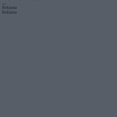
Reklama
Reklama