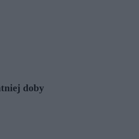
atniej doby