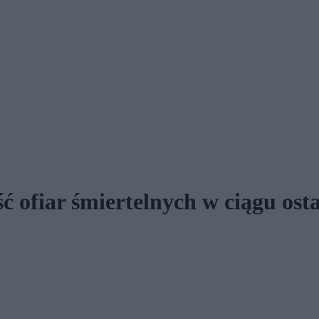
ć ofiar śmiertelnych w ciągu ost