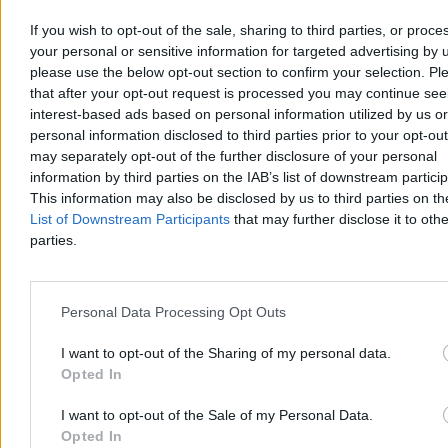
If you wish to opt-out of the sale, sharing to third parties, or proce
Aleksandra Cieślik
your personal or sensitive information for targeted advertising by 
Wczoraj 19:08
2 min
please use the below opt-out section to confirm your selection. Pl
Reklama
that after your opt-out request is processed you may continue see
Reklama
interest-based ads based on personal information utilized by us or
personal information disclosed to third parties prior to your opt-ou
may separately opt-out of the further disclosure of your personal
information by third parties on the IAB’s list of downstream partici
This information may also be disclosed by us to third parties on t
List of Downstream Participants
that may further disclose it to othe
parties.
Personal Data Processing Opt Outs
I want to opt-out of the Sharing of my personal data.
Świat
Opted In
I want to opt-out of the Sale of my Personal Data.
Opted In