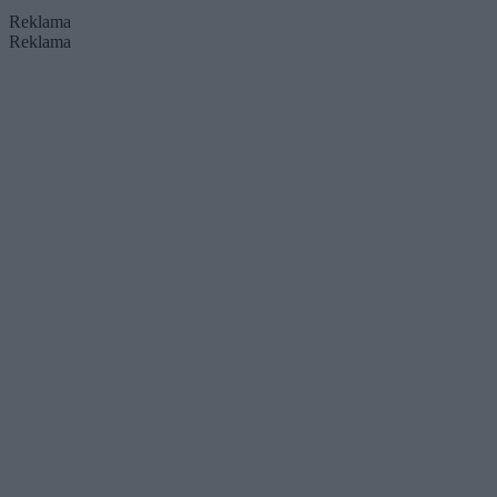
Reklama
Reklama