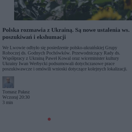
Polska rozmawia z Ukrainą. Są nowe ustalenia ws.
poszukiwań i ekshumacji
We Lwowie odbyło się posiedzenie polsko-ukraińskiej Grupy
Roboczej ds. Godnych Pochówków. Przewodniczący Rady ds.
Współpracy z Ukrainą Paweł Kowal oraz wiceminister kultury
Ukrainy Iwan Werbycki podsumowali dotychczasowe prace
poszukiwawcze i omówili wnioski dotyczące kolejnych lokalizacji.
Tomasz Pałasz
Wczoraj 20:30
3 min