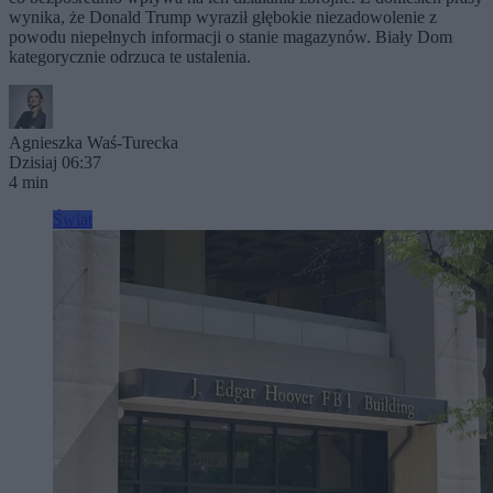
wynika, że Donald Trump wyraził głębokie niezadowolenie z
powodu niepełnych informacji o stanie magazynów. Biały Dom
kategorycznie odrzuca te ustalenia.
Agnieszka Waś-Turecka
Dzisiaj 06:37
4 min
Świat